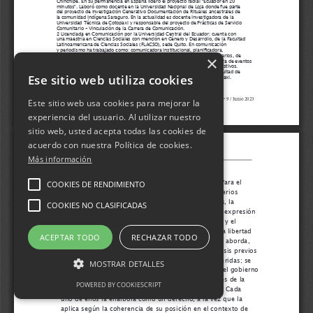
×
Ese sitio web utiliza cookies
Este sitio web usa cookies para mejorar la
experiencia del usuario. Al utilizar nuestro
sitio web, usted acepta todas las cookies de
acuerdo con nuestra Política de cookies.
Más información
COOKIES DE RENDIMIENTO
COOKIES NO CLASIFICADAS
ACEPTAR TODO
RECHAZAR TODO
MOSTRAR DETALLES
POWERED BY COOKIESCRIPT