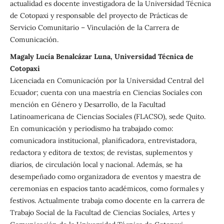
actualidad es docente investigadora de la Universidad Técnica
de Cotopaxi y responsable del proyecto de Prácticas de
Servicio Comunitario – Vinculación de la Carrera de
Comunicación.
Magaly Lucía Benalcázar Luna, Universidad Técnica de
Cotopaxi
Licenciada en Comunicación por la Universidad Central del
Ecuador; cuenta con una maestría en Ciencias Sociales con
mención en Género y Desarrollo, de la Facultad
Latinoamericana de Ciencias Sociales (FLACSO), sede Quito.
En comunicación y periodismo ha trabajado como:
comunicadora institucional, planificadora, entrevistadora,
redactora y editora de textos; de revistas, suplementos y
diarios, de circulación local y nacional. Además, se ha
desempeñado como organizadora de eventos y maestra de
ceremonias en espacios tanto académicos, como formales y
festivos. Actualmente trabaja como docente en la carrera de
Trabajo Social de la Facultad de Ciencias Sociales, Artes y