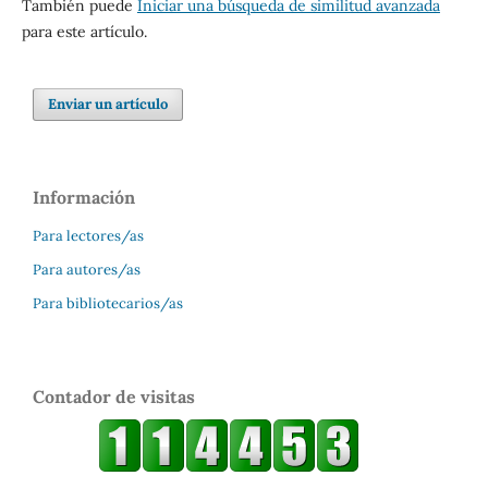
También puede
Iniciar una búsqueda de similitud avanzada
para este artículo.
Enviar un artículo
Información
Para lectores/as
Para autores/as
Para bibliotecarios/as
Contador de visitas