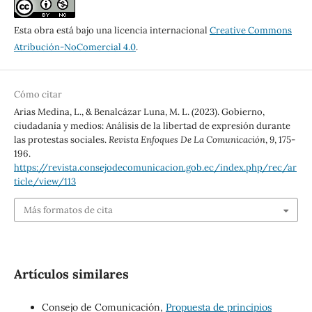
Esta obra está bajo una licencia internacional
Creative Commons
Atribución-NoComercial 4.0
.
Cómo citar
Arias Medina, L., & Benalcázar Luna, M. L. (2023). Gobierno,
ciudadanía y medios: Análisis de la libertad de expresión durante
las protestas sociales.
Revista Enfoques De La Comunicación
,
9
, 175-
196.
https://revista.consejodecomunicacion.gob.ec/index.php/rec/ar
ticle/view/113
Más formatos de cita
Artículos similares
Consejo de Comunicación,
Propuesta de principios