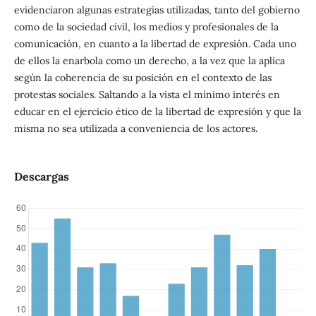
evidenciaron algunas estrategias utilizadas, tanto del gobierno
como de la sociedad civil, los medios y profesionales de la
comunicación, en cuanto a la libertad de expresión. Cada uno
de ellos la enarbola como un derecho, a la vez que la aplica
según la coherencia de su posición en el contexto de las
protestas sociales. Saltando a la vista el mínimo interés en
educar en el ejercicio ético de la libertad de expresión y que la
misma no sea utilizada a conveniencia de los actores.
Descargas