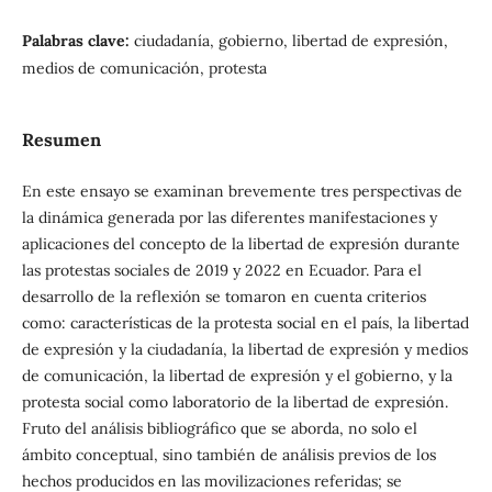
Palabras clave:
ciudadanía, gobierno, libertad de expresión,
medios de comunicación, protesta
Resumen
En este ensayo se examinan brevemente tres perspectivas de
la dinámica generada por las diferentes manifestaciones y
aplicaciones del concepto de la libertad de expresión durante
las protestas sociales de 2019 y 2022 en Ecuador. Para el
desarrollo de la reflexión se tomaron en cuenta criterios
como: características de la protesta social en el país, la libertad
de expresión y la ciudadanía, la libertad de expresión y medios
de comunicación, la libertad de expresión y el gobierno, y la
protesta social como laboratorio de la libertad de expresión.
Fruto del análisis bibliográfico que se aborda, no solo el
ámbito conceptual, sino también de análisis previos de los
hechos producidos en las movilizaciones referidas; se