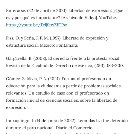
Enterarse. (22 de abril de 2021). Libertad de expresión: ¿Qué
es y por qué es importante? [Archivo de Video]. YouTube.
https://youtu.be/DdjfewZfCPw
Fiss, O. y Seña, J. F. M. (1997). Libertad de expresión y
estructura social. México: Fontamara.
Gargarella, R. (2008). El derecho frente a la protesta social.
Revista de la Facultad de Derecho de México, (250), 183-200.
Gómez-Saldivia, P. A. (2021). Formar al profesorado en
educación para la ciudadanía a partir de problemas sociales
relevantes. Un estudio de caso con el profesorado en
formación inicial de ciencias sociales, sobre la libertad de
expresión.
Imbaquingo, J. (14 de junio de 2022). Leonidas Iza fue detenido
durante el paro nacional. Diario el Comercio.