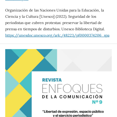
Organización de las Naciones Unidas para la Educación, la
Ciencia y la Cultura [Unesco] (2022). Seguridad de los
periodistas que cubren protestas: preservar la libertad de
prensa en tiempos de disturbios. Unesco Biblioteca Digital.
https://unesdoc.unesco.org/ark:/48223/pf0000374206_spa