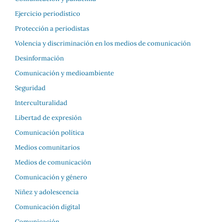
Ejercicio periodístico
Protección a periodistas
Volencia y discriminación en los medios de comunicación
Desinformación
Comunicación y medioambiente
Seguridad
Interculturalidad
Libertad de expresión
Comunicación política
Medios comunitarios
Medios de comunicación
Comunicación y género
Niñez y adolescencia
Comunicación digital
Comunicación