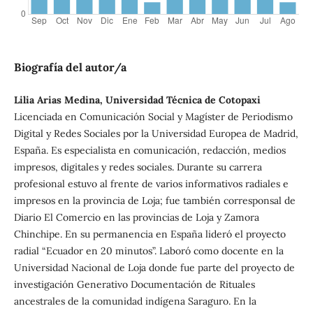
Biografía del autor/a
Lilia Arias Medina, Universidad Técnica de Cotopaxi
Licenciada en Comunicación Social y Magíster de Periodismo
Digital y Redes Sociales por la Universidad Europea de Madrid,
España. Es especialista en comunicación, redacción, medios
impresos, digitales y redes sociales. Durante su carrera
profesional estuvo al frente de varios informativos radiales e
impresos en la provincia de Loja; fue también corresponsal de
Diario El Comercio en las provincias de Loja y Zamora
Chinchipe. En su permanencia en España lideró el proyecto
radial “Ecuador en 20 minutos”. Laboró como docente en la
Universidad Nacional de Loja donde fue parte del proyecto de
investigación Generativo Documentación de Rituales
ancestrales de la comunidad indígena Saraguro. En la