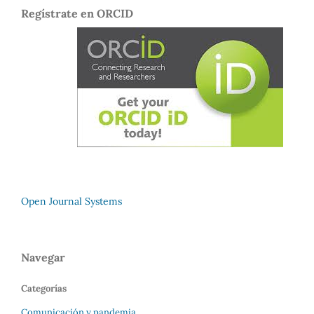
Regístrate en ORCID
Open Journal Systems
Navegar
Categorías
Comunicación y pandemia