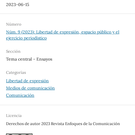
2023-06-15
Número
Núm. 9 (2023): Libertad de expresión, espacio público y el
ejercicio periodístico
Sección
Tema central - Ensayos
Categorías
Libertad de expresión
Medios de comunicación
Comunicación
Licencia
Derechos de autor 2023 Revista Enfoques de la Comunicación