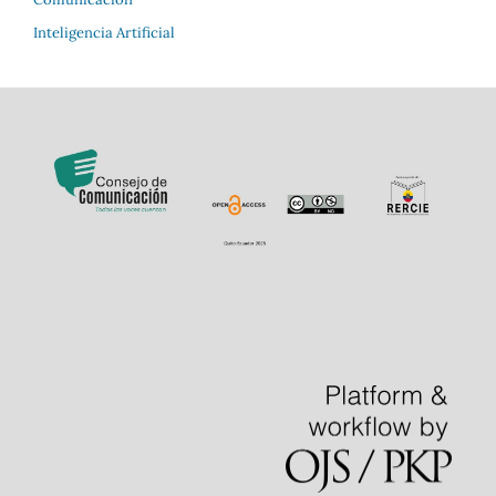
Inteligencia Artificial