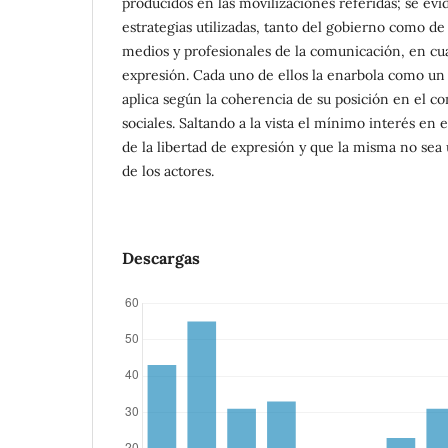
producidos en las movilizaciones referidas; se ev
estrategias utilizadas, tanto del gobierno como de l
medios y profesionales de la comunicación, en cua
expresión. Cada uno de ellos la enarbola como un 
aplica según la coherencia de su posición en el co
sociales. Saltando a la vista el mínimo interés en e
de la libertad de expresión y que la misma no sea 
de los actores.
Descargas