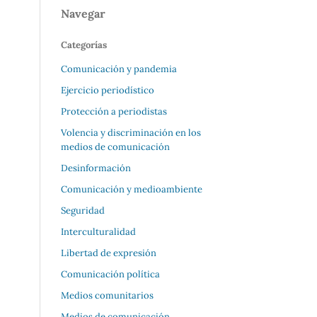
Navegar
Categorías
Comunicación y pandemia
Ejercicio periodístico
Protección a periodistas
Volencia y discriminación en los
medios de comunicación
Desinformación
Comunicación y medioambiente
Seguridad
Interculturalidad
Libertad de expresión
Comunicación política
Medios comunitarios
Medios de comunicación