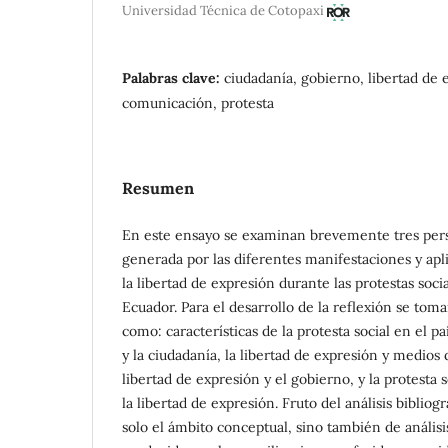
Universidad Técnica de Cotopaxi
Palabras clave:
ciudadanía, gobierno, libertad de
comunicación, protesta
Resumen
En este ensayo se examinan brevemente tres pers
generada por las diferentes manifestaciones y apl
la libertad de expresión durante las protestas soc
Ecuador. Para el desarrollo de la reflexión se tom
como: características de la protesta social en el pa
y la ciudadanía, la libertad de expresión y medios
libertad de expresión y el gobierno, y la protesta 
la libertad de expresión. Fruto del análisis bibliog
solo el ámbito conceptual, sino también de análisi