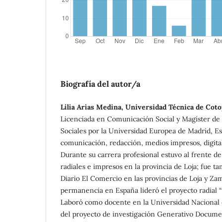
Biografía del autor/a
Lilia Arias Medina, Universidad Técnica de Coto
Licenciada en Comunicación Social y Magíster de 
Sociales por la Universidad Europea de Madrid, Es
comunicación, redacción, medios impresos, digital
Durante su carrera profesional estuvo al frente de
radiales e impresos en la provincia de Loja; fue t
Diario El Comercio en las provincias de Loja y Za
permanencia en España lideró el proyecto radial 
Laboró como docente en la Universidad Nacional 
del proyecto de investigación Generativo Docume