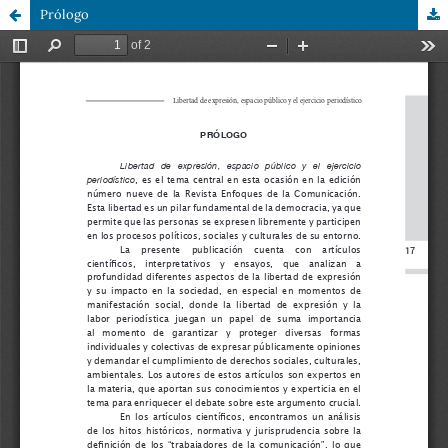
Prólogo