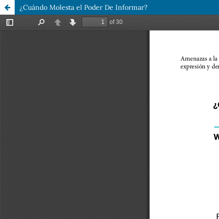
¿Cuándo Molesta el Poder De Informar?