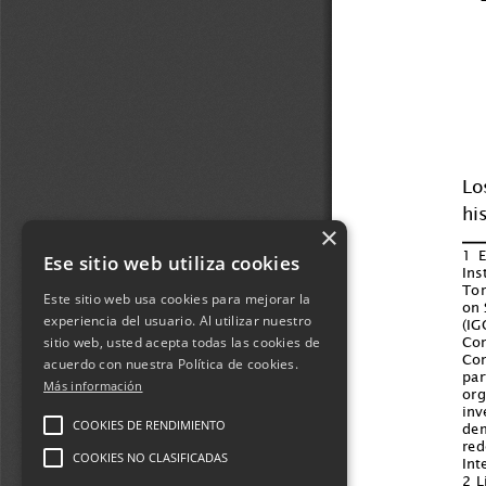
×
Ese sitio web utiliza cookies
Este sitio web usa cookies para mejorar la
experiencia del usuario. Al utilizar nuestro
sitio web, usted acepta todas las cookies de
acuerdo con nuestra Política de cookies.
Más información
COOKIES DE RENDIMIENTO
COOKIES NO CLASIFICADAS