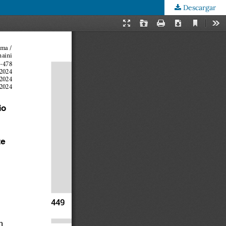
Descargar