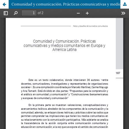
Comunidad y comunicación. Prácticas comunicativas y medios comunitarios en Europa y América Latina