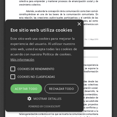
×
Ese sitio web utiliza cookies
Este sitio web usa cookies para mejorar la
experiencia del usuario. Al utilizar nuestro
sitio web, usted acepta todas las cookies de
acuerdo con nuestra Política de cookies.
Más información
COOKIES DE RENDIMIENTO
COOKIES NO CLASIFICADAS
ACEPTAR TODO
RECHAZAR TODO
MOSTRAR DETALLES
POWERED BY COOKIESCRIPT