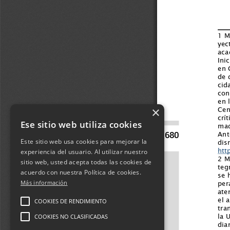
×
Ese sitio web utiliza cookies
Este sitio web usa cookies para mejorar la
experiencia del usuario. Al utilizar nuestro
sitio web, usted acepta todas las cookies de
acuerdo con nuestra Política de cookies.
Más información
COOKIES DE RENDIMIENTO
COOKIES NO CLASIFICADAS