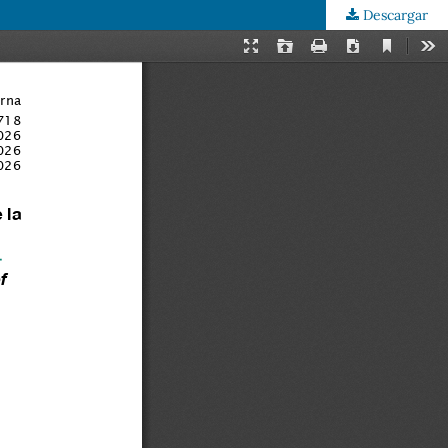
Descargar