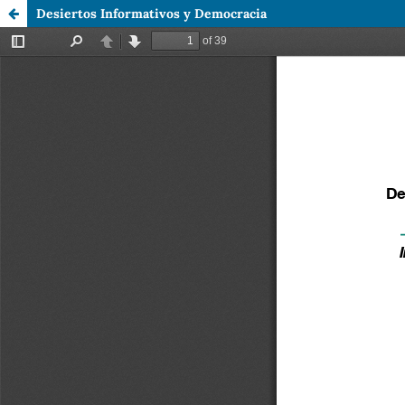
Desiertos Informativos y Democracia