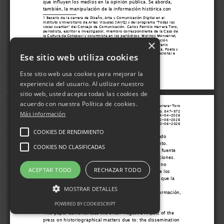
×
Ese sitio web utiliza cookies
Este sitio web usa cookies para mejorar la
experiencia del usuario. Al utilizar nuestro
sitio web, usted acepta todas las cookies de
acuerdo con nuestra Política de cookies.
Más información
COOKIES DE RENDIMIENTO
COOKIES NO CLASIFICADAS
ACEPTAR TODO
RECHAZAR TODO
MOSTRAR DETALLES
POWERED BY COOKIESCRIPT