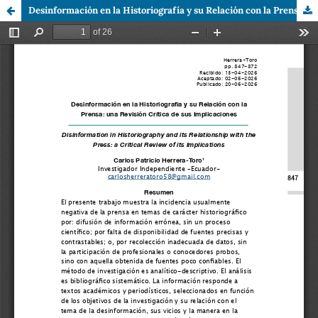
Desinformación en la Historiografía y su Relación con la Prensa