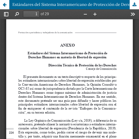
Estándares del Sistema Interamericano de Protección de Derechos Humanos en materia de libertad de expresión