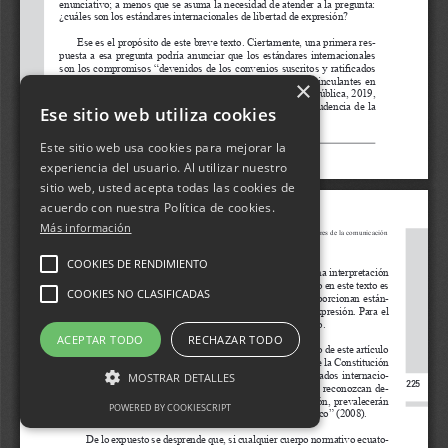
×
Ese sitio web utiliza cookies
Este sitio web usa cookies para mejorar la
experiencia del usuario. Al utilizar nuestro
sitio web, usted acepta todas las cookies de
acuerdo con nuestra Política de cookies.
Más información
COOKIES DE RENDIMIENTO
COOKIES NO CLASIFICADAS
ACEPTAR TODO
RECHAZAR TODO
MOSTRAR DETALLES
POWERED BY COOKIESCRIPT