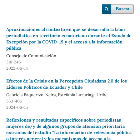
Buscar
Aproximaciones al contexto en que se desarrolló la labor
periodística en territorio ecuatoriano durante el Estado de
Excepción por la COVID-19 y el acceso a la información
pública
Consejo de Comunicación
318-346
2022-06-14
Efectos de la Crisis en la Percepción Ciudadana 2.0 de los
Líderes Políticos de Ecuador y Chile
Gabriela Baquerizo-Neira, Estefanía Luzuriaga Uribe
363-406
2024-06-15
Reflexiones y resultados específicos sobre periodistas
mujeres de/y de algunos grupos de atención prioritaria
extraídos del estudio “La información de relevancia pública
o interés general y los mecanismos de acceso a la