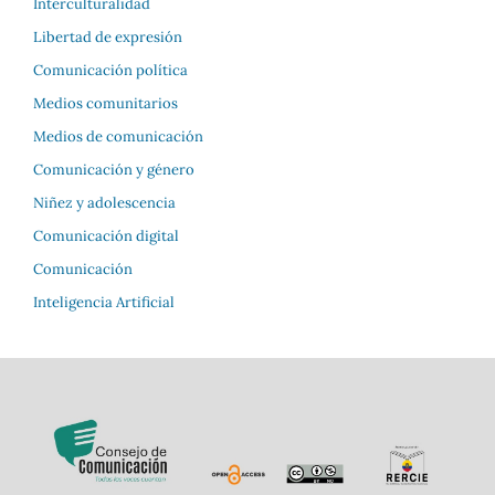
Interculturalidad
Libertad de expresión
Comunicación política
Medios comunitarios
Medios de comunicación
Comunicación y género
Niñez y adolescencia
Comunicación digital
Comunicación
Inteligencia Artificial