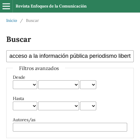
Revista Enfoques de la Comunicación
Inicio
/
Buscar
Buscar
Filtros avanzados
Desde
Hasta
Autores/as