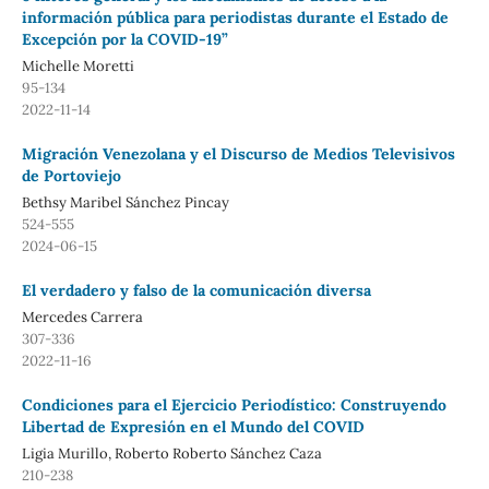
información pública para periodistas durante el Estado de
Excepción por la COVID-19”
Michelle Moretti
95-134
2022-11-14
Migración Venezolana y el Discurso de Medios Televisivos
de Portoviejo
Bethsy Maribel Sánchez Pincay
524-555
2024-06-15
El verdadero y falso de la comunicación diversa
Mercedes Carrera
307-336
2022-11-16
Condiciones para el Ejercicio Periodístico: Construyendo
Libertad de Expresión en el Mundo del COVID
Ligia Murillo, Roberto Roberto Sánchez Caza
210-238