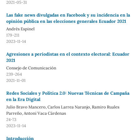
2021-05-31
Las fake news divulgadas en Facebook y su incidencia en la
opinión pública en las elecciones generales Ecuador 2021
Andrés Espinel
179-211
2023-11-14
Agresiones a periodistas en el contexto electoral: Ecuador
2021
Consejo de Comunicación
239-264
2021-11-01
Redes Sociales y Política 2.0: Nuevas Técnicas de Campaña
en la Era Digital
Julio Bravo Mancero, Carlos Larrea Naranjo, Ramiro Ruales
Parreño, Antoni Vaca Cárdenas
24-73
2023-11-14
Introducción