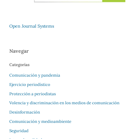
Open Journal Systems
Navegar
Categorías
Comunicación y pandemia
Ejercicio periodístico
Protección a periodistas
Volencia y discriminación en los medios de comunicación
Desinformación
Comunicación y medioambiente
Seguridad