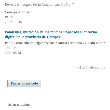
Revista Enfoques de la Comunicación No. 7
Consejo editorial
19-29
2022-06-15
Pandemia, mutación de los medios impresos al entorno
digital en la provincia de Cotopaxi
Pablo Leonardo Rodríguez Salazar, María Fernanda Caicedo López
239-274
2021-05-31
1 - 11 de 11 elementos
Enviar un artículo
Información