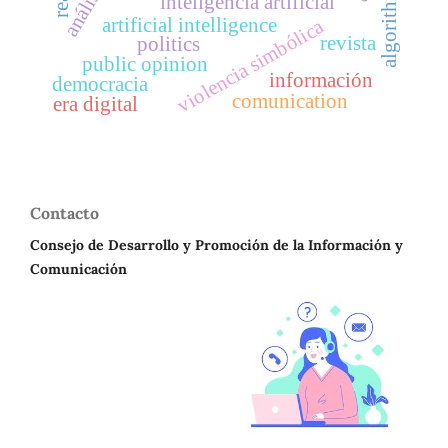
inteligencia artificial
artificial intelligence
violencia simbólica
revista
politics
public opinion
información
democracia
comunication
era digital
Contacto
Consejo de Desarrollo y Promoción de la Información y
Comunicación