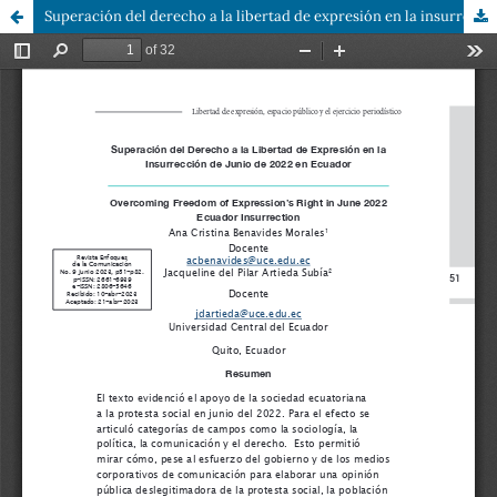
Superación del derecho a la libertad de expresión en la insurrección de junio de 2022 en Ecuador