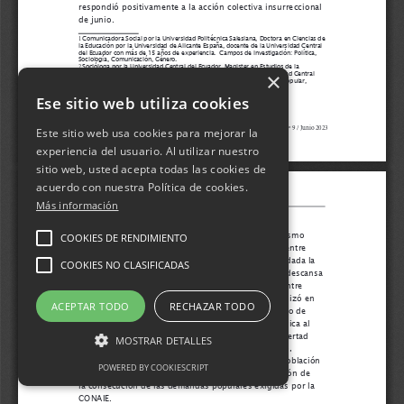
×
Ese sitio web utiliza cookies
Este sitio web usa cookies para mejorar la
experiencia del usuario. Al utilizar nuestro
sitio web, usted acepta todas las cookies de
acuerdo con nuestra Política de cookies.
Más información
COOKIES DE RENDIMIENTO
COOKIES NO CLASIFICADAS
ACEPTAR TODO
RECHAZAR TODO
MOSTRAR DETALLES
POWERED BY COOKIESCRIPT