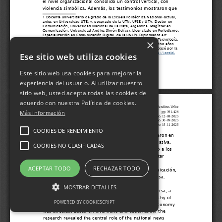
×
Ese sitio web utiliza cookies
Este sitio web usa cookies para mejorar la
experiencia del usuario. Al utilizar nuestro
sitio web, usted acepta todas las cookies de
acuerdo con nuestra Política de cookies.
Más información
COOKIES DE RENDIMIENTO
COOKIES NO CLASIFICADAS
ACEPTAR TODO
RECHAZAR TODO
MOSTRAR DETALLES
POWERED BY COOKIESCRIPT