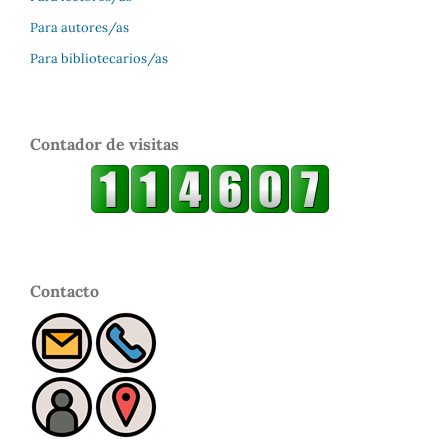
Para autores/as
Para bibliotecarios/as
Contador de visitas
Contacto