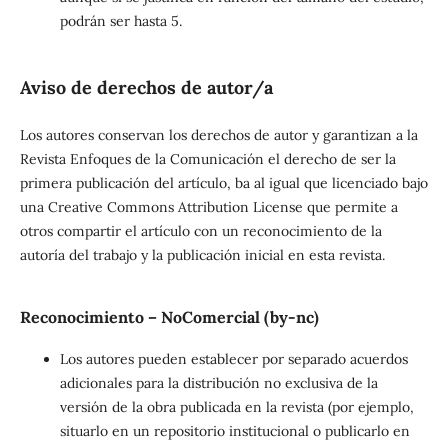
podrán ser hasta 5.
Aviso de derechos de autor/a
Los autores conservan los derechos de autor y garantizan a la
Revista Enfoques de la Comunicación el derecho de ser la
primera publicación del artículo, ba al igual que licenciado bajo
una Creative Commons Attribution License que permite a
otros compartir el artículo con un reconocimiento de la
autoría del trabajo y la publicación inicial en esta revista.
Reconocimiento – NoComercial (by-nc)
Los autores pueden establecer por separado acuerdos
adicionales para la distribución no exclusiva de la
versión de la obra publicada en la revista (por ejemplo,
situarlo en un repositorio institucional o publicarlo en