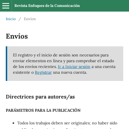
Revista Enfoques de la Comunicación
Inicio
/
Envíos
Envíos
El registro y el inicio de sesión son necesarios para
enviar elementos en línea y para comprobar el estado
de los envíos recientes.
Ir a Iniciar sesión
a una cuenta
existente o
Registrar
una nueva cuenta.
Directrices para autores/as
PARÁMETROS PARA LA PUBLICACIÓN
Todos los trabajos deben ser originales; no haber sido