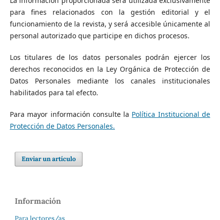
La información proporcionada será utilizada exclusivamente
para fines relacionados con la gestión editorial y el
funcionamiento de la revista, y será accesible únicamente al
personal autorizado que participe en dichos procesos.
Los titulares de los datos personales podrán ejercer los
derechos reconocidos en la Ley Orgánica de Protección de
Datos Personales mediante los canales institucionales
habilitados para tal efecto.
Para mayor información consulte la
Política Institucional de
Protección de Datos Personales.
Enviar un artículo
Información
Para lectores/as