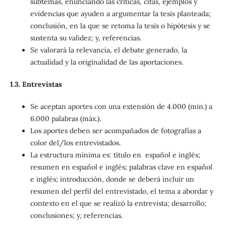
subtemas, enunciando las críticas, citas, ejemplos y
evidencias que ayuden a argumentar la tesis planteada;
conclusión, en la que se retoma la tesis o hipótesis y se
sustenta su validez; y, referencias.
Se valorará la relevancia, el debate generado, la
actualidad y la originalidad de las aportaciones.
1.3. Entrevistas
Se aceptan aportes con una extensión de 4.000 (min.) a
6.000 palabras (máx.).
Los aportes deben ser acompañados de fotografías a
color del/los entrevistados.
La estructura mínima es: título en español e inglés;
resumen en español e inglés; palabras clave en español
e inglés; introducción, donde se deberá incluir un
resumen del perfil del entrevistado, el tema a abordar y
contexto en el que se realizó la entrevista; desarrollo;
conclusiones; y, referencias.