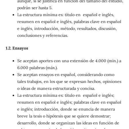
aunque, si se justifica en función del tamaño del estudio,
podrán ser hasta 5.
La estructura mínima es: título en español e inglés,
resumen en español e inglés, palabras clave en español
e inglés, introducción, método, resultados, discusión,
conclusiones y referencias.
1.2. Ensayos
Se aceptan aportes con una extensión de 4.000 (min.) a
6.000 palabras (máx.).
Se aceptan ensayos en español, considerando como
tales trabajos, en los que se expresan hechos, opiniones
o ideas de manera estructurada y concisa.
La estructura mínima es: título en español e inglés;
resumen en español e inglés; palabras clave en español
e inglés; introducción, donde se enuncia de manera
breve la tesis o hipótesis que se quiere demostrar;
desarrollo, donde se organizan las ideas en función de