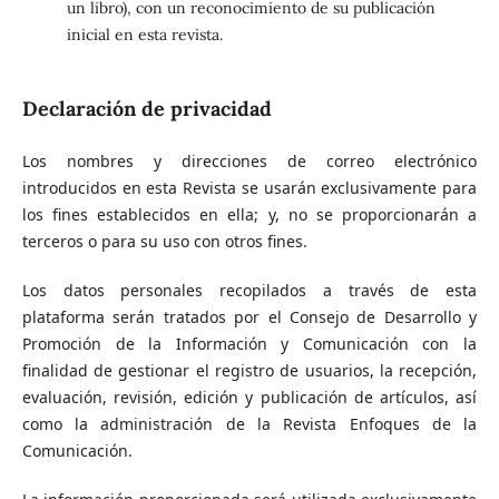
un libro), con un reconocimiento de su publicación
inicial en esta revista.
Declaración de privacidad
Los nombres y direcciones de correo electrónico
introducidos en esta Revista se usarán exclusivamente para
los fines establecidos en ella; y, no se proporcionarán a
terceros o para su uso con otros fines.
Los datos personales recopilados a través de esta
plataforma serán tratados por el Consejo de Desarrollo y
Promoción de la Información y Comunicación con la
finalidad de gestionar el registro de usuarios, la recepción,
evaluación, revisión, edición y publicación de artículos, así
como la administración de la Revista Enfoques de la
Comunicación.