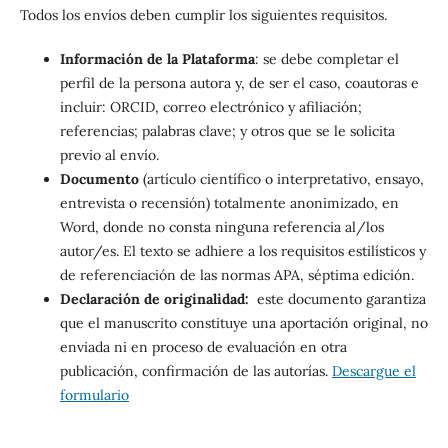
Todos los envíos deben cumplir los siguientes requisitos.
Información de la Plataforma
: se debe completar el
perfil de la persona autora y, de ser el caso, coautoras e
incluir: ORCID, correo electrónico y afiliación;
referencias; palabras clave; y otros que se le solicita
previo al envío.
Documento
(artículo científico o interpretativo, ensayo,
entrevista o recensión) totalmente anonimizado, en
Word, donde no consta ninguna referencia al/los
autor/es. El texto se adhiere a los requisitos estilísticos y
de referenciación de las normas APA, séptima edición.
Declaración de originalidad:
este documento garantiza
que el manuscrito constituye una aportación original, no
enviada ni en proceso de evaluación en otra
publicación, confirmación de las autorías.
Descargue el
formulario