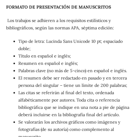
FORMATO DE PRESENTACIÓN DE MANUSCRITOS
Los trabajos se adhieren a los requisitos estilísticos y
bibliográficos, según las normas APA, séptima edición:
Tipo de letra: Lucinda Sans Unicode 10 pt; espaciado
doble;
Título en español e inglés;
Resumen en español e inglés;
Palabras clave (no más de 5-cinco) en español e inglés.
El resumen debe ser redactado en pasado y en tercera
persona del singular – tiene un límite de 200 palabras;
Las citas se referirán al final del texto, ordenada
alfabéticamente por autores. Toda cita o referencia
bibliográfica que se indique en una nota a pie de página
deberá incluirse en la bibliografía final del artículo.
Se valorarán los archivos gráficos como imágenes y
fotografías (de su autoría) como complemento al
manuscrito.