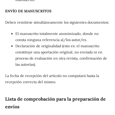
ENVÍO DE MANUSCRITOS
Deben remitirse simultáneamente los siguientes documentos:
El manuscrito totalmente anonimizado, donde no
consta ninguna referencia al/los autor/es.
Declaración de originalidad (esto es: el manuscrito
constituye una aportación original, no enviada ni en
proceso de evaluación en otra revista, confirmación de
las autorías).
La fecha de recepción del artículo no computará hasta la
recepción correcta del mismo.
Lista de comprobación para la preparación de
envíos