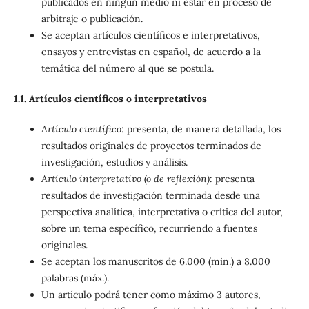
publicados en ningún medio ni estar en proceso de
arbitraje o publicación.
Se aceptan artículos científicos e interpretativos,
ensayos y entrevistas en español, de acuerdo a la
temática del número al que se postula.
1.1. Artículos científicos o interpretativos
Artículo científico
: presenta, de manera detallada, los
resultados originales de proyectos terminados de
investigación, estudios y análisis.
Artículo interpretativo (o de reflexión)
: presenta
resultados de investigación terminada desde una
perspectiva analítica, interpretativa o crítica del autor,
sobre un tema específico, recurriendo a fuentes
originales.
Se aceptan los manuscritos de 6.000 (min.) a 8.000
palabras (máx.).
Un artículo podrá tener como máximo 3 autores,