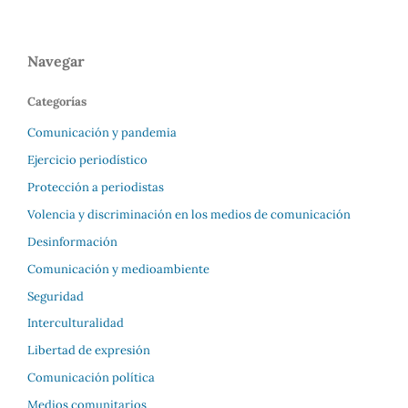
Navegar
Categorías
Comunicación y pandemia
Ejercicio periodístico
Protección a periodistas
Volencia y discriminación en los medios de comunicación
Desinformación
Comunicación y medioambiente
Seguridad
Interculturalidad
Libertad de expresión
Comunicación política
Medios comunitarios