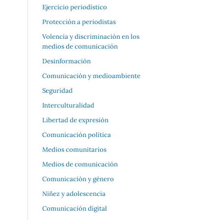
Ejercicio periodístico
Protección a periodistas
Volencia y discriminación en los
medios de comunicación
Desinformación
Comunicación y medioambiente
Seguridad
Interculturalidad
Libertad de expresión
Comunicación política
Medios comunitarios
Medios de comunicación
Comunicación y género
Niñez y adolescencia
Comunicación digital