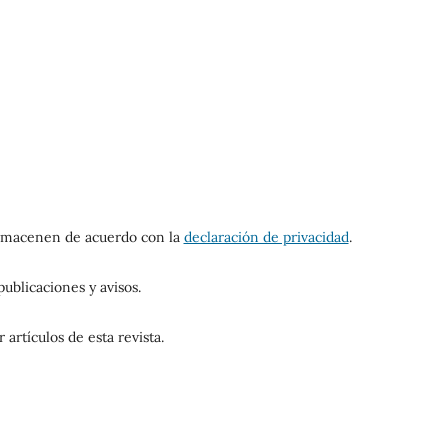
 almacenen de acuerdo con la
declaración de privacidad
.
ublicaciones y avisos.
artículos de esta revista.