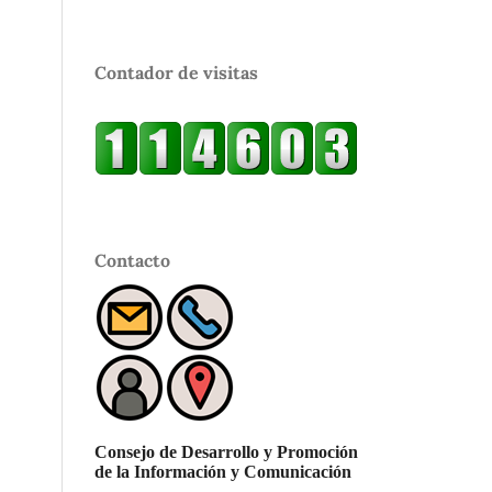
Contador de visitas
Contacto
Consejo de Desarrollo y Promoción
de la Información y Comunicación