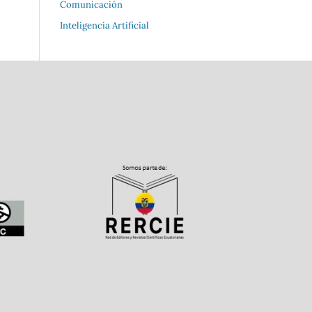
Comunicación
Inteligencia Artificial