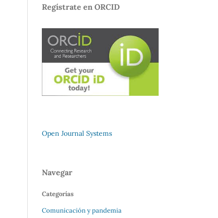
Regístrate en ORCID
Open Journal Systems
Navegar
Categorías
Comunicación y pandemia