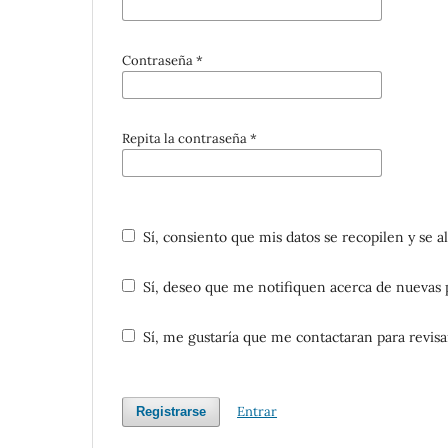
Contraseña
*
Repita la contraseña
*
Sí, consiento que mis datos se recopilen y se
Sí, deseo que me notifiquen acerca de nuevas p
Sí, me gustaría que me contactaran para revisar 
Entrar
Registrarse