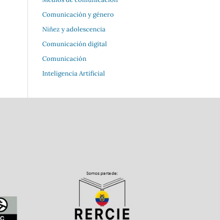
Comunicación y género
Niñez y adolescencia
Comunicación digital
Comunicación
Inteligencia Artificial