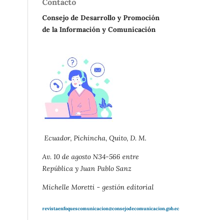
Contacto
Consejo de Desarrollo y Promoción
de la Información y Comunicación
Ecuador, Pichincha, Quito, D. M.
Av. 10 de agosto N34-566 entre
República y Juan Pablo Sanz
Michelle Moretti - gestión editorial
revistaenfoquescomunicacion@consejodecomunicacion.gob.ec