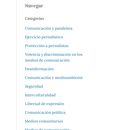
Navegar
Categorías
Comunicación y pandemia
Ejercicio periodístico
Protección a periodistas
Volencia y discriminación en los
medios de comunicación
Desinformación
Comunicación y medioambiente
Seguridad
Interculturalidad
Libertad de expresión
Comunicación política
Medios comunitarios
Medios de comunicación