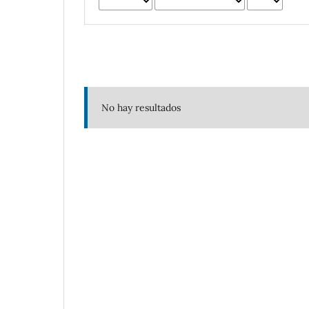
No hay resultados