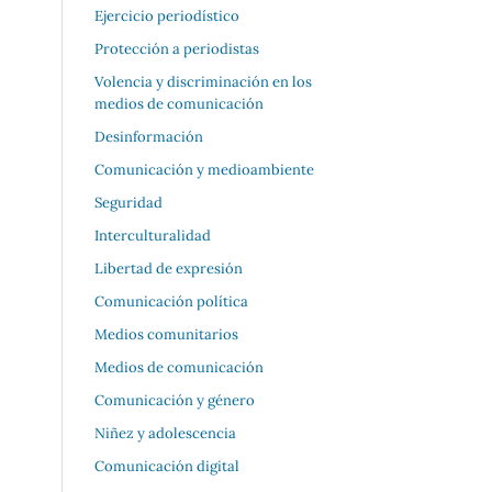
Ejercicio periodístico
Protección a periodistas
Volencia y discriminación en los
medios de comunicación
Desinformación
Comunicación y medioambiente
Seguridad
Interculturalidad
Libertad de expresión
Comunicación política
Medios comunitarios
Medios de comunicación
Comunicación y género
Niñez y adolescencia
Comunicación digital