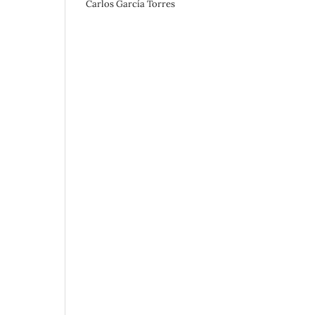
Carlos García Torres