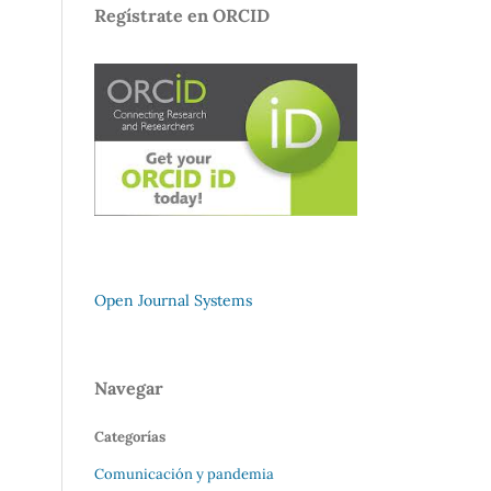
Regístrate en ORCID
Open Journal Systems
Navegar
Categorías
Comunicación y pandemia