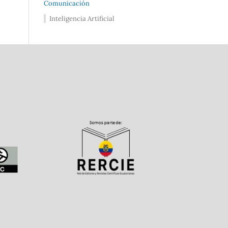
Comunicación
Inteligencia Artificial