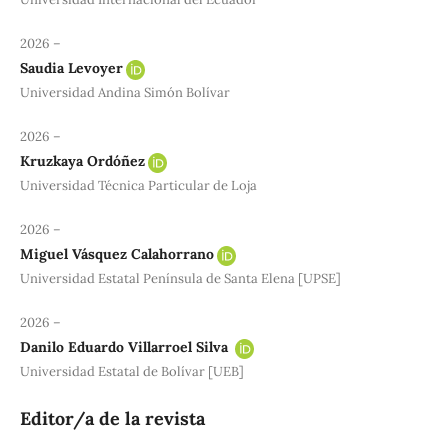
2026 –
Saudia Levoyer
Universidad Andina Simón Bolívar
2026 –
Kruzkaya Ordóñez
Universidad Técnica Particular de Loja
2026 –
Miguel Vásquez Calahorrano
Universidad Estatal Península de Santa Elena [UPSE]
2026 –
Danilo Eduardo Villarroel Silva
Universidad Estatal de Bolívar [UEB]
Editor/a de la revista