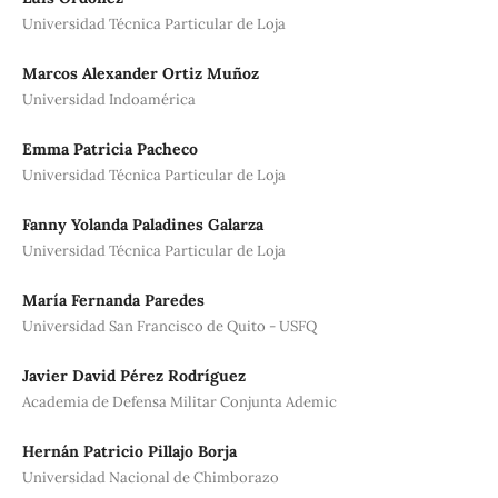
Universidad Técnica Particular de Loja
Marcos Alexander Ortiz Muñoz
Universidad Indoamérica
Emma Patricia Pacheco
Universidad Técnica Particular de Loja
Fanny Yolanda Paladines Galarza
Universidad Técnica Particular de Loja
María Fernanda Paredes
Universidad San Francisco de Quito - USFQ
Javier David Pérez Rodríguez
Academia de Defensa Militar Conjunta Ademic
Hernán Patricio Pillajo Borja
Universidad Nacional de Chimborazo