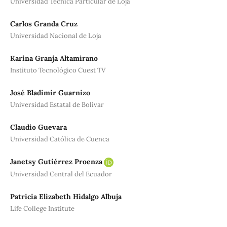
Universidad Técnica Particular de Loja
Carlos Granda Cruz
Universidad Nacional de Loja
Karina Granja Altamirano
Instituto Tecnológico Cuest TV
José Bladimir Guarnizo
Universidad Estatal de Bolívar
Claudio Guevara
Universidad Católica de Cuenca
Janetsy Gutiérrez Proenza
Universidad Central del Ecuador
Patricia Elizabeth Hidalgo Albuja
Life College Institute