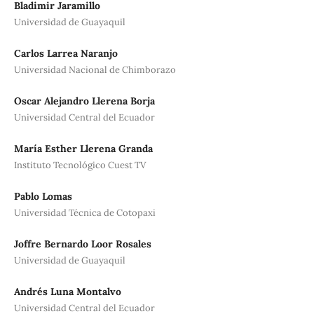
Bladimir Jaramillo
Universidad de Guayaquil
Carlos Larrea Naranjo
Universidad Nacional de Chimborazo
Oscar Alejandro Llerena Borja
Universidad Central del Ecuador
María Esther Llerena Granda
Instituto Tecnológico Cuest TV
Pablo Lomas
Universidad Técnica de Cotopaxi
Joffre Bernardo Loor Rosales
Universidad de Guayaquil
Andrés Luna Montalvo
Universidad Central del Ecuador