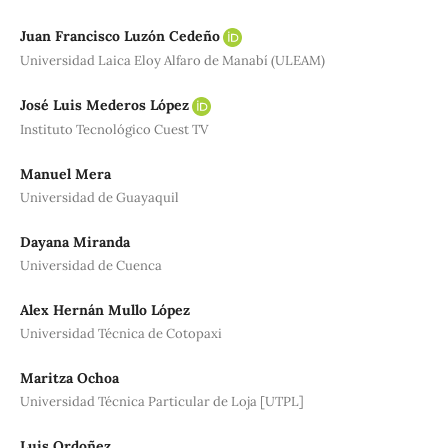
Juan Francisco Luzón Cedeño
Universidad Laica Eloy Alfaro de Manabí (ULEAM)
José Luis Mederos López
Instituto Tecnológico Cuest TV
Manuel Mera
Universidad de Guayaquil
Dayana Miranda
Universidad de Cuenca
Alex Hernán Mullo López
Universidad Técnica de Cotopaxi
Maritza Ochoa
Universidad Técnica Particular de Loja [UTPL]
Luis Ordoñez