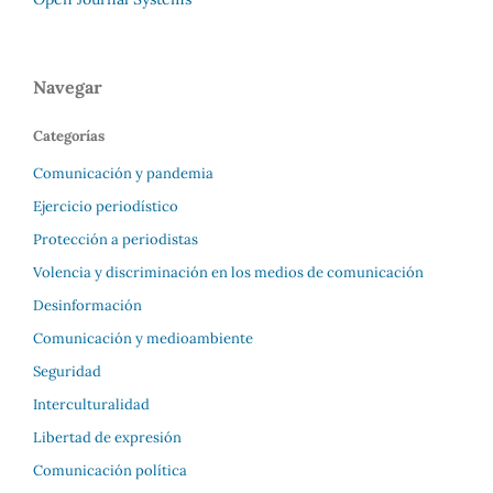
Navegar
Categorías
Comunicación y pandemia
Ejercicio periodístico
Protección a periodistas
Volencia y discriminación en los medios de comunicación
Desinformación
Comunicación y medioambiente
Seguridad
Interculturalidad
Libertad de expresión
Comunicación política