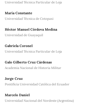
Universidad Técnica Particular de Loja
María Constante
Universidad Técnica de Cotopaxi
Héctor Manuel Córdova Medina
Universidad de Guayaquil
Gabriela Coronel
Universidad Técnica Particular de Loja
Galo Gilberto Cruz Cárdenas
Academia Nacional de Historia Militar
Jorge Cruz
Pontificia Universidad Católica del Ecuador
Marcelo Daniel
Universidad Nacional del Nordeste (Argentina)