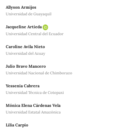
Allyson Armijos
Universidad de Guayaquil
Jacqueline Artieda
Universidad Central del Ecuador
Caroline Avila Nieto
Universidad del Azuay
Julio Bravo Mancero
Universidad Nacional de Chimborazo
Yessenia Cabrera
Universidad Técnica de Cotopaxi
Mónica Elena Cárdenas Vela
Universidad Estatal Amazónica
Lilia Carpio