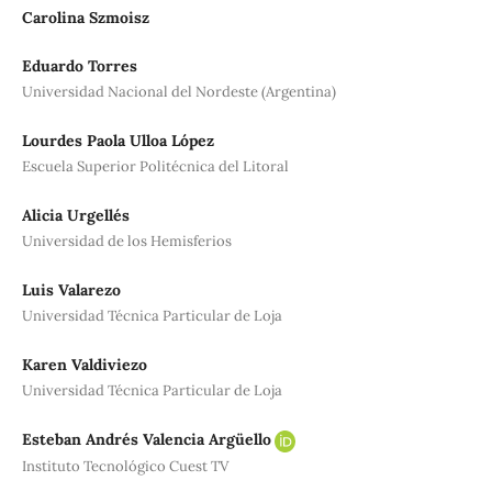
Carolina Szmoisz
Eduardo Torres
Universidad Nacional del Nordeste (Argentina)
Lourdes Paola Ulloa López
Escuela Superior Politécnica del Litoral
Alicia Urgellés
Universidad de los Hemisferios
Luis Valarezo
Universidad Técnica Particular de Loja
Karen Valdiviezo
Universidad Técnica Particular de Loja
Esteban Andrés Valencia Argüello
Instituto Tecnológico Cuest TV