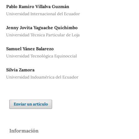
Pablo Ramiro Villalva Guzmán
Universidad Internacional del Ecuador
Jenny Jovita Yaguache Quichimbo
Universidad Técnica Particular de Loja
Samuel Yánez Balarezo
Universidad Tecnológica Equinoccial
Silvia Zamora
Universidad Indoamérica del Ecuador
Enviar un artículo
Información