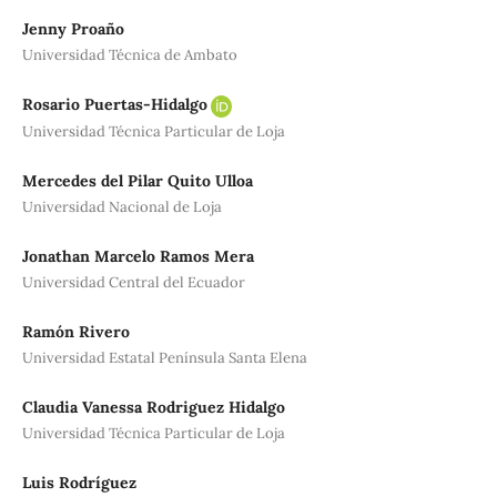
Jenny Proaño
Universidad Técnica de Ambato
Rosario Puertas-Hidalgo
Universidad Técnica Particular de Loja
Mercedes del Pilar Quito Ulloa
Universidad Nacional de Loja
Jonathan Marcelo Ramos Mera
Universidad Central del Ecuador
Ramón Rivero
Universidad Estatal Península Santa Elena
Claudia Vanessa Rodriguez Hidalgo
Universidad Técnica Particular de Loja
Luis Rodríguez