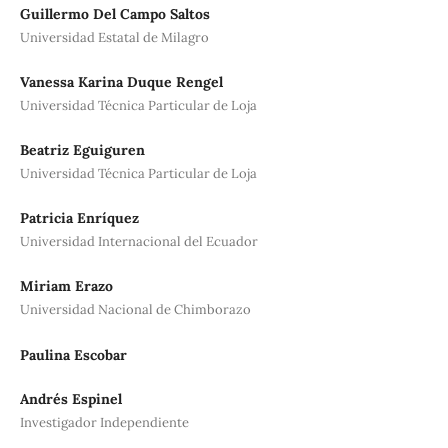
Guillermo Del Campo Saltos
Universidad Estatal de Milagro
Vanessa Karina Duque Rengel
Universidad Técnica Particular de Loja
Beatriz Eguiguren
Universidad Técnica Particular de Loja
Patricia Enríquez
Universidad Internacional del Ecuador
Miriam Erazo
Universidad Nacional de Chimborazo
Paulina Escobar
Andrés Espinel
Investigador Independiente