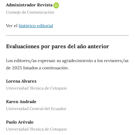
Administrador Revista
Consejo de Comunicación
Ver el
histórico editorial
Evaluaciones por pares del año anterior
Los editores/as expresan su agradecimiento a los revisores/as
de 2025 listados a continuación.
Lorena Alvarez
Universidad Técnica de Cotopaxi
Karen Andrade
Universidad Central del Ecuador
Paolo Arévalo
Universidad Técnica de Cotopaxi