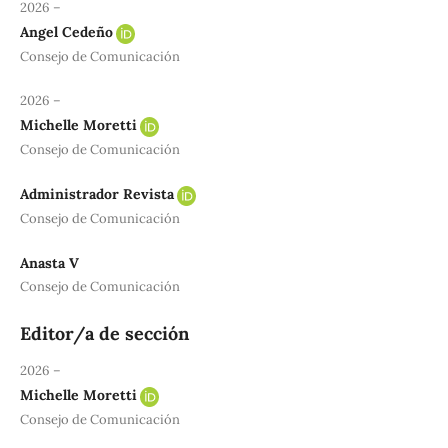
2026 –
Angel Cedeño
Consejo de Comunicación
2026 –
Michelle Moretti
Consejo de Comunicación
Administrador Revista
Consejo de Comunicación
Anasta V
Consejo de Comunicación
Editor/a de sección
2026 –
Michelle Moretti
Consejo de Comunicación