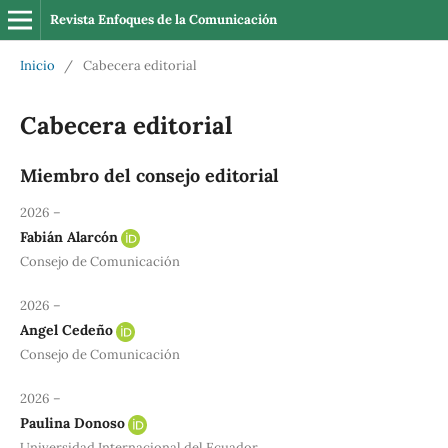
Revista Enfoques de la Comunicación
Inicio
/
Cabecera editorial
Cabecera editorial
Miembro del consejo editorial
2026 –
Fabián Alarcón
Consejo de Comunicación
2026 –
Angel Cedeño
Consejo de Comunicación
2026 –
Paulina Donoso
Universidad Internacional del Ecuador