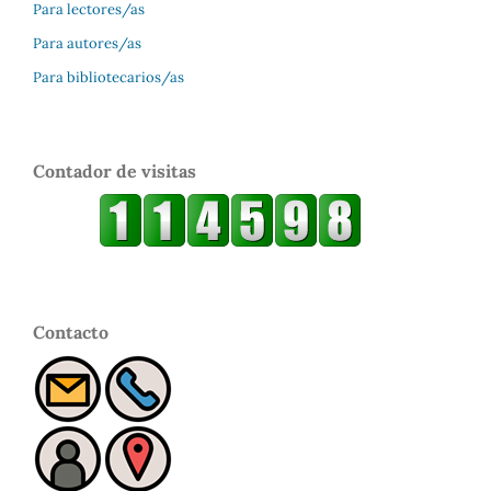
Para lectores/as
Para autores/as
Para bibliotecarios/as
Contador de visitas
Contacto