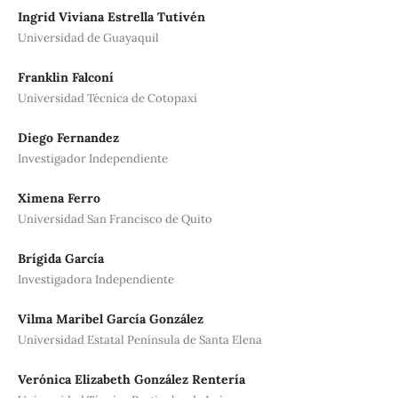
Ingrid Viviana Estrella Tutivén
Universidad de Guayaquil
Franklin Falconí
Universidad Técnica de Cotopaxi
Diego Fernandez
Investigador Independiente
Ximena Ferro
Universidad San Francisco de Quito
Brígida García
Investigadora Independiente
Vilma Maribel García González
Universidad Estatal Península de Santa Elena
Verónica Elizabeth González Rentería