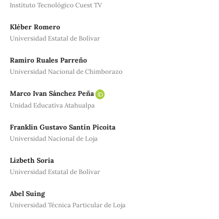
Instituto Tecnológico Cuest TV
Kléber Romero
Universidad Estatal de Bolívar
Ramiro Ruales Parreño
Universidad Nacional de Chimborazo
Marco Ivan Sánchez Peña
Unidad Educativa Atahualpa
Franklin Gustavo Santín Picoita
Universidad Nacional de Loja
Lizbeth Soria
Universidad Estatal de Bolívar
Abel Suing
Universidad Técnica Particular de Loja