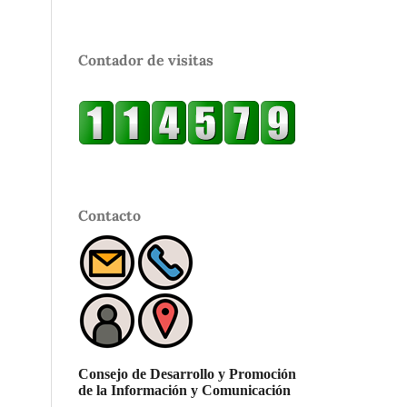
Contador de visitas
Contacto
Consejo de Desarrollo y Promoción
de la Información y Comunicación