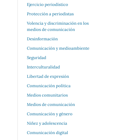
Ejercicio periodístico
Protección a periodistas
Volencia y discriminación en los
medios de comunicación
Desinformación
Comunicación y medioambiente
Seguridad
Interculturalidad
Libertad de expresión
Comunicación política
Medios comunitarios
Medios de comunicación
Comunicación y género
Niñez y adolescencia
Comunicación digital