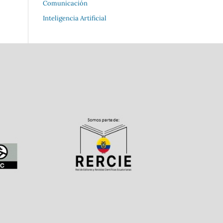
Comunicación
Inteligencia Artificial