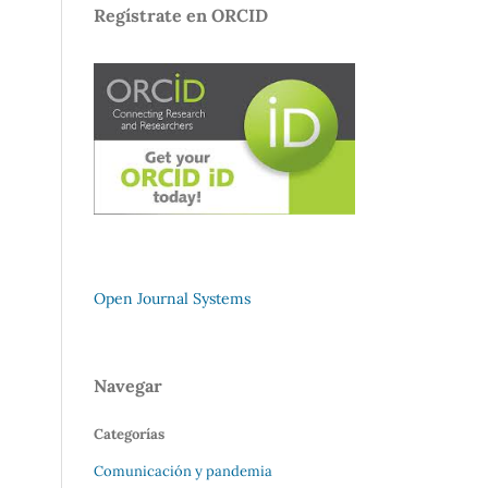
Regístrate en ORCID
Open Journal Systems
Navegar
Categorías
Comunicación y pandemia