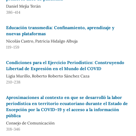
Daniel Mejía Terán
386-414
Educación transmedia: Confinamiento, aprendizaje y
nuevas plataformas
Nicolás Castro, Patricia Hidalgo Albuja
119-159
Condiciones para el Ejercicio Periodístico: Construyendo
Libertad de Expresión en el Mundo del COVID
Ligia Murillo, Roberto Roberto Sánchez Caza
210-238
Aproximaciones al contexto en que se desarrolló la labor
periodística en territorio ecuatoriano durante el Estado de
Excepción por la COVID-19 y el acceso a la información
pública
Consejo de Comunicación
318-346