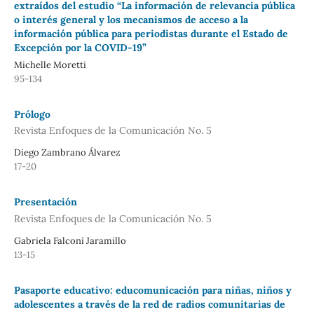
extraídos del estudio “La información de relevancia pública
o interés general y los mecanismos de acceso a la
información pública para periodistas durante el Estado de
Excepción por la COVID-19”
Michelle Moretti
95-134
Prólogo
Revista Enfoques de la Comunicación No. 5
Diego Zambrano Álvarez
17-20
Presentación
Revista Enfoques de la Comunicación No. 5
Gabriela Falconí Jaramillo
13-15
Pasaporte educativo: educomunicación para niñas, niños y
adolescentes a través de la red de radios comunitarias de