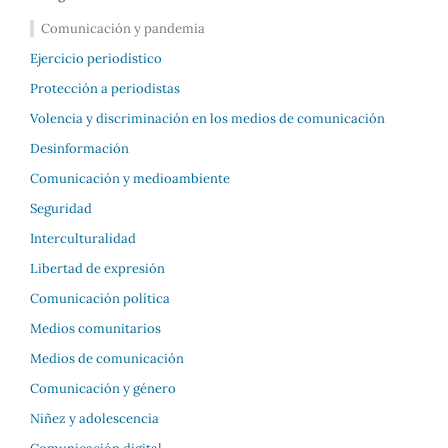
Comunicación y pandemia
Ejercicio periodístico
Protección a periodistas
Volencia y discriminación en los medios de comunicación
Desinformación
Comunicación y medioambiente
Seguridad
Interculturalidad
Libertad de expresión
Comunicación política
Medios comunitarios
Medios de comunicación
Comunicación y género
Niñez y adolescencia