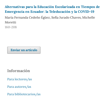
Alternativas para la Educación Escolarizada en Tiempos de
Emergencia en Ecuador: la Teleducación y la COVID-19
María Fernanda Cedeño Égüez, Sofía Jurado Chaves, Michelle
Moretti
160-208
Enviar un artículo
Información
Para lectores/as
Para autores/as
Para bibliotecarios/as