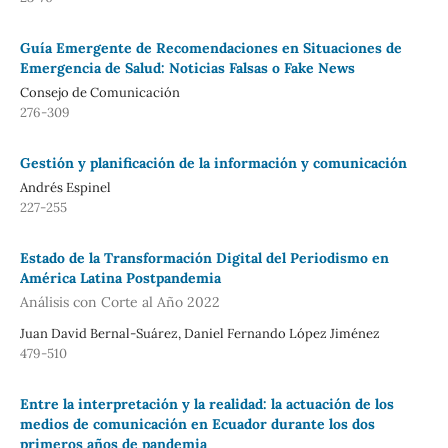
Guía Emergente de Recomendaciones en Situaciones de
Emergencia de Salud: Noticias Falsas o Fake News
Consejo de Comunicación
276-309
Gestión y planificación de la información y comunicación
Andrés Espinel
227-255
Estado de la Transformación Digital del Periodismo en
América Latina Postpandemia
Análisis con Corte al Año 2022
Juan David Bernal-Suárez, Daniel Fernando López Jiménez
479-510
Entre la interpretación y la realidad: la actuación de los
medios de comunicación en Ecuador durante los dos
primeros años de pandemia