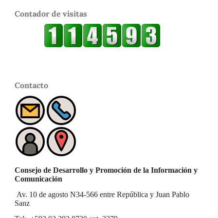
Contador de visitas
Contacto
Consejo de Desarrollo y Promoción de la Información y
Comunicación
Av. 10 de agosto N34-566 entre República y Juan Pablo
Sanz