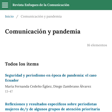
Revista Enfoques de la Comunicación
Inicio
/
Comunicación y pandemia
Comunicación y pandemia
16 elementos
Todos los ítems
Seguridad y periodismo en época de pandemia: el caso
Ecuador
María Fernanda Cedeño Égüez, Diego Zambrano Álvarez
13-47
Reflexiones y resultados específicos sobre periodistas
mujeres de/y de algunos grupos de atención prioritaria