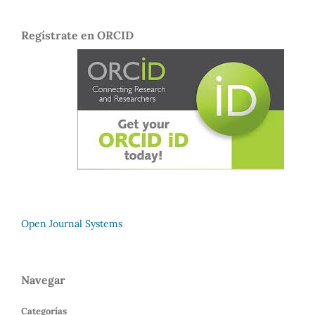
Regístrate en ORCID
Open Journal Systems
Navegar
Categorías