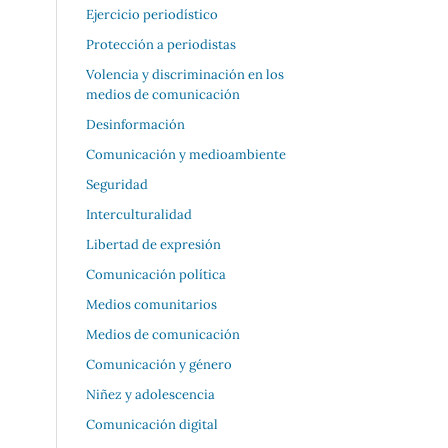
Ejercicio periodístico
Protección a periodistas
Volencia y discriminación en los
medios de comunicación
Desinformación
Comunicación y medioambiente
Seguridad
Interculturalidad
Libertad de expresión
Comunicación política
Medios comunitarios
Medios de comunicación
Comunicación y género
Niñez y adolescencia
Comunicación digital