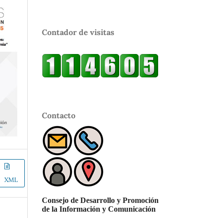
Contador de visitas
Contacto
XML
Consejo de Desarrollo y Promoción
de la Información y Comunicación