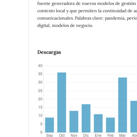
fuente generadora de nuevos modelos de gestión 
contexto local y que permiten la continuidad de ac
comunicacionales. Palabras clave: pandemia, per
digital, modelos de negocio.
Descargas