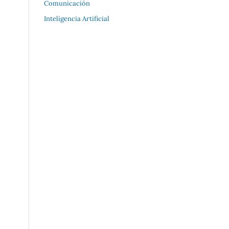
Comunicación
Inteligencia Artificial