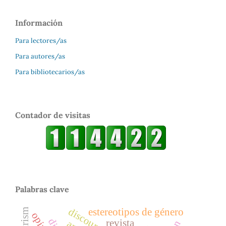
Información
Para lectores/as
Para autores/as
Para bibliotecarios/as
Contador de visitas
Palabras clave
estereotipos de género
revista