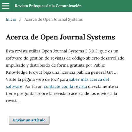
Revista Enfoques de la Comunicación
Inicio
/
Acerca de Open Journal Systems
Acerca de Open Journal Systems
Esta revista utiliza Open Journal Systems 3.5.0.3, que es un
software de gestión de revistas de código abierto desarrollado,
impulsado y distribuido de forma gratuita por Public
Knowledge Project bajo una licencia pública general GNU.
Visite la página web de PKP para
saber más acerca del
software
. Por favor,
contacte con la revista
directamente si
tiene preguntas sobre la revista o acerca de los envíos a la
revista.
Enviar un artículo