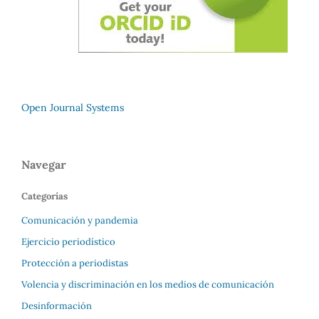
Open Journal Systems
Navegar
Categorías
Comunicación y pandemia
Ejercicio periodístico
Protección a periodistas
Volencia y discriminación en los medios de comunicación
Desinformación