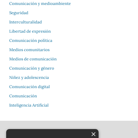
Comunicación y medioambiente
Seguridad
Interculturalidad
Libertad de expresión
Comunicación política
Medios comunitarios
Medios de comunicación
Comunicación y género
Niñez y adolescencia
Comunicación digital
Comunicación
Inteligencia Artificial
×