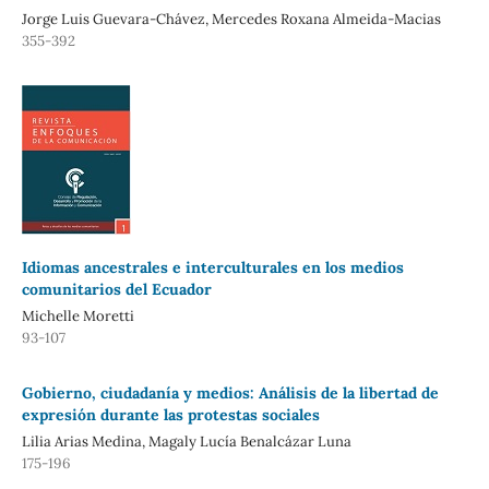
Jorge Luis Guevara-Chávez, Mercedes Roxana Almeida-Macias
355-392
Idiomas ancestrales e interculturales en los medios
comunitarios del Ecuador
Michelle Moretti
93-107
Gobierno, ciudadanía y medios: Análisis de la libertad de
expresión durante las protestas sociales
Lilia Arias Medina, Magaly Lucía Benalcázar Luna
175-196