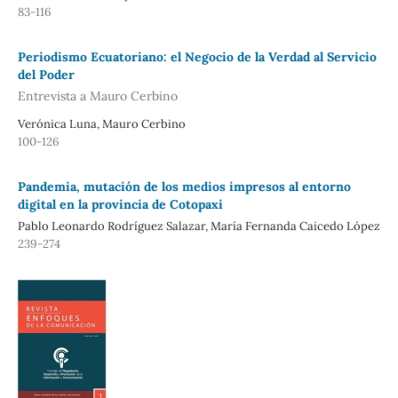
83-116
Periodismo Ecuatoriano: el Negocio de la Verdad al Servicio
del Poder
Entrevista a Mauro Cerbino
Verónica Luna, Mauro Cerbino
100-126
Pandemia, mutación de los medios impresos al entorno
digital en la provincia de Cotopaxi
Pablo Leonardo Rodríguez Salazar, María Fernanda Caicedo López
239-274