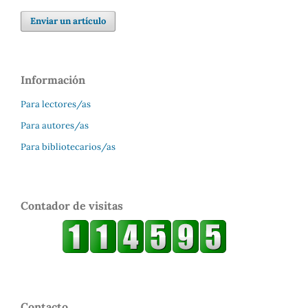
Enviar un artículo
Información
Para lectores/as
Para autores/as
Para bibliotecarios/as
Contador de visitas
Contacto