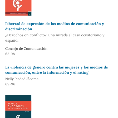
Libertad de expresión de los medios de comunicación y
discriminación
¿Derechos en conflicto? Una mirada al caso ecuatoriano y
español
Consejo de Comunicación
65-98
La violencia de género contra las mujeres y los medios de
comunicación, entre la información y el rating
Nelly Piedad Jácome
69-96