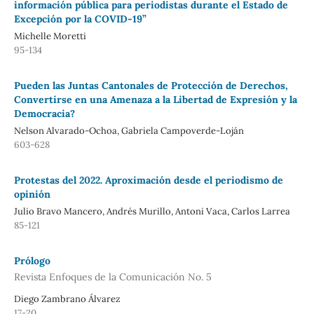
información pública para periodistas durante el Estado de
Excepción por la COVID-19”
Michelle Moretti
95-134
Pueden las Juntas Cantonales de Protección de Derechos,
Convertirse en una Amenaza a la Libertad de Expresión y la
Democracia?
Nelson Alvarado-Ochoa, Gabriela Campoverde-Loján
603-628
Protestas del 2022. Aproximación desde el periodismo de
opinión
Julio Bravo Mancero, Andrés Murillo, Antoni Vaca, Carlos Larrea
85-121
Prólogo
Revista Enfoques de la Comunicación No. 5
Diego Zambrano Álvarez
17-20