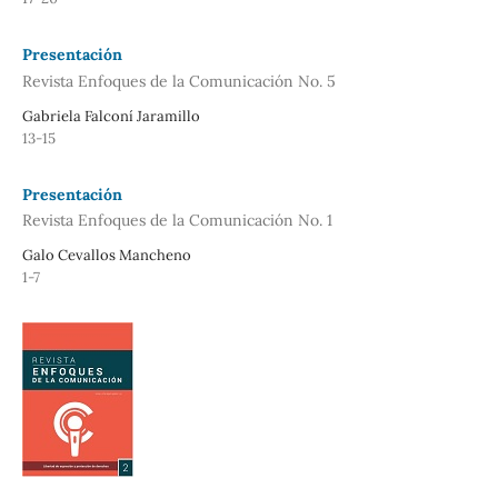
Presentación
Revista Enfoques de la Comunicación No. 5
Gabriela Falconí Jaramillo
13-15
Presentación
Revista Enfoques de la Comunicación No. 1
Galo Cevallos Mancheno
1-7