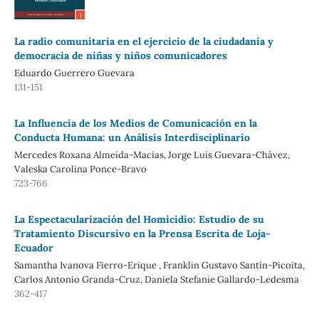
La radio comunitaria en el ejercicio de la ciudadanía y
democracia de niñas y niños comunicadores
Eduardo Guerrero Guevara
131-151
La Influencia de los Medios de Comunicación en la
Conducta Humana: un Análisis Interdisciplinario
Mercedes Roxana Almeida-Macias, Jorge Luis Guevara-Chávez,
Valeska Carolina Ponce-Bravo
723-766
La Espectacularización del Homicidio: Estudio de su
Tratamiento Discursivo en la Prensa Escrita de Loja-
Ecuador
Samantha Ivanova Fierro-Erique , Franklin Gustavo Santín-Picoita,
Carlos Antonio Granda-Cruz, Daniela Stefanie Gallardo-Ledesma
362-417