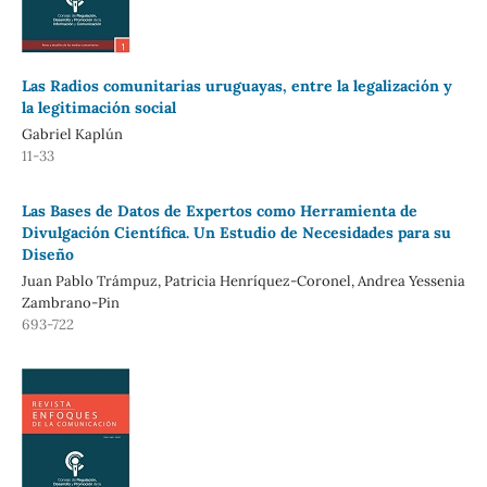
Las Radios comunitarias uruguayas, entre la legalización y
la legitimación social
Gabriel Kaplún
11-33
Las Bases de Datos de Expertos como Herramienta de
Divulgación Científica. Un Estudio de Necesidades para su
Diseño
Juan Pablo Trámpuz, Patricia Henríquez-Coronel, Andrea Yessenia
Zambrano-Pin
693-722