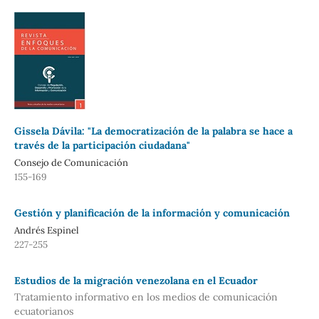
Gissela Dávila: "La democratización de la palabra se hace a
través de la participación ciudadana"
Consejo de Comunicación
155-169
Gestión y planificación de la información y comunicación
Andrés Espinel
227-255
Estudios de la migración venezolana en el Ecuador
Tratamiento informativo en los medios de comunicación
ecuatorianos