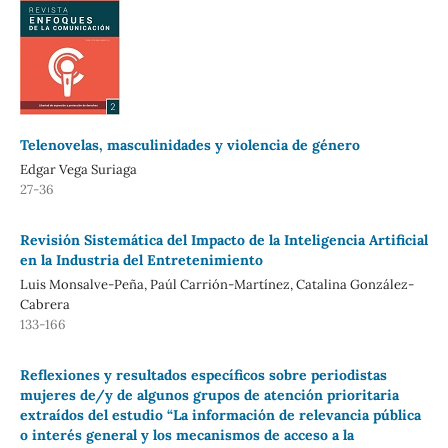
Telenovelas, masculinidades y violencia de género
Edgar Vega Suriaga
27-36
Revisión Sistemática del Impacto de la Inteligencia Artificial
en la Industria del Entretenimiento
Luis Monsalve-Peña, Paúl Carrión-Martínez, Catalina González-
Cabrera
133-166
Reflexiones y resultados específicos sobre periodistas
mujeres de/y de algunos grupos de atención prioritaria
extraídos del estudio “La información de relevancia pública
o interés general y los mecanismos de acceso a la