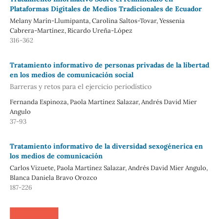
Plataformas Digitales de Medios Tradicionales de Ecuador
Melany Marín-Llumipanta, Carolina Saltos-Tovar, Yessenia
Cabrera-Martínez, Ricardo Ureña-López
316-362
Tratamiento informativo de personas privadas de la libertad
en los medios de comunicación social
Barreras y retos para el ejercicio periodístico
Fernanda Espinoza, Paola Martínez Salazar, Andrés David Mier
Angulo
37-93
Tratamiento informativo de la diversidad sexogénerica en
los medios de comunicación
Carlos Vizuete, Paola Martínez Salazar, Andrés David Mier Angulo,
Blanca Daniela Bravo Orozco
187-226