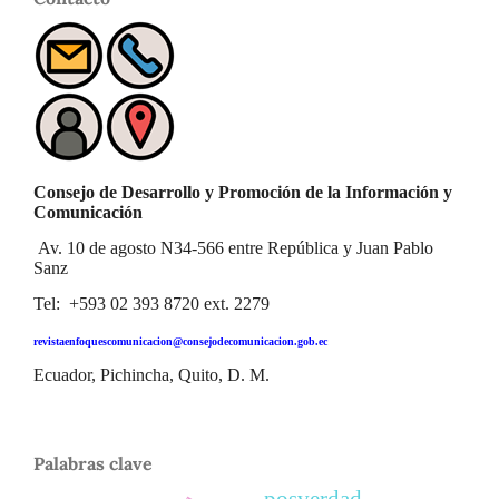
Consejo de Desarrollo y Promoción de la Información y
Comunicación
Av. 10 de agosto N34-566 entre República y Juan Pablo
Sanz
Tel: +593 02 393 8720 ext. 2279
revistaenfoquescomunicacion@consejodecomunicacion.gob.ec
Ecuador, Pichincha, Quito, D. M.
Palabras clave