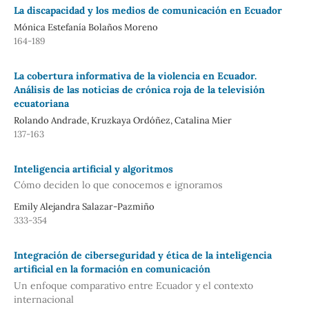
La discapacidad y los medios de comunicación en Ecuador
Mónica Estefanía Bolaños Moreno
164-189
La cobertura informativa de la violencia en Ecuador.
Análisis de las noticias de crónica roja de la televisión
ecuatoriana
Rolando Andrade, Kruzkaya Ordóñez, Catalina Mier
137-163
Inteligencia artificial y algoritmos
Cómo deciden lo que conocemos e ignoramos
Emily Alejandra Salazar-Pazmiño
333-354
Integración de ciberseguridad y ética de la inteligencia
artificial en la formación en comunicación
Un enfoque comparativo entre Ecuador y el contexto
internacional