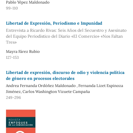
Pablo Yépez Maldonado
99-110
Libertad de Expresión, Periodismo e Impunidad
Entrevista a Ricardo Rivas: Seis Años del Secuestro y Asesinato
del Equipo Periodístico del Diario «El Comercio» «Nos Faltan
Tres»
Mayra Fárez Rubio
127-153
Libertad de expresión, discurso de odio y violencia política
de género en procesos electorales
Andrea Fernanda Ordóñez Maldonado , Fernanda Lizet Espinoza
Jiménez, Carlos Washington Vizuete Campaña
249-296