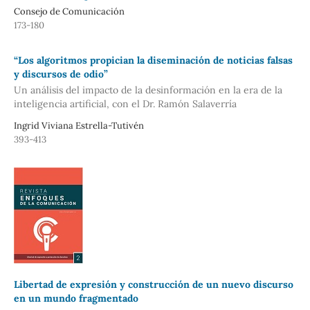
Consejo de Comunicación
173-180
“Los algoritmos propician la diseminación de noticias falsas
y discursos de odio”
Un análisis del impacto de la desinformación en la era de la
inteligencia artificial, con el Dr. Ramón Salaverría
Ingrid Viviana Estrella-Tutivén
393-413
Libertad de expresión y construcción de un nuevo discurso
en un mundo fragmentado