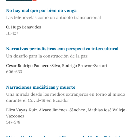
No hay mal que por bien no venga
Las telenovelas como un antídoto transnacional
O. Hugo Benavides
111-127
Narrativas periodísticas con perspectiva intercultural
Un desafío para la construcción de la paz
César Rodrigo Pacheco-Silva, Rodrigo Browne-Sartori
606-633
Narraciones mediáticas y muerte
Una mirada desde los medios extranjeros en torno al miedo
durante el Covid-19 en Ecuador
Eliza Vayas-Ruiz, Álvaro Jiménez-Sánchez , Mathias José Vallejo-
Vázconez
547-578