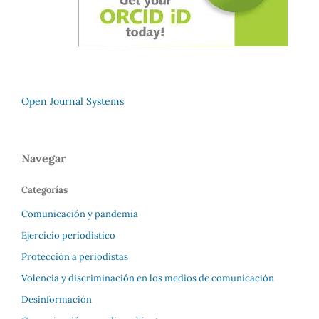
Open Journal Systems
Navegar
Categorías
Comunicación y pandemia
Ejercicio periodístico
Protección a periodistas
Volencia y discriminación en los medios de comunicación
Desinformación