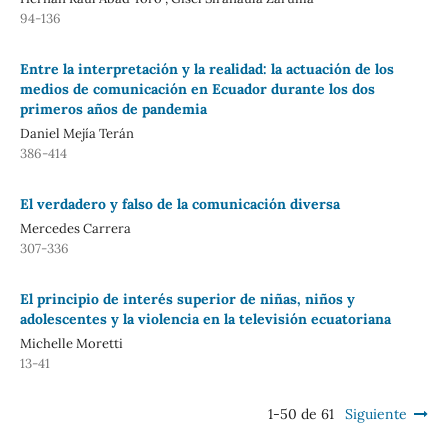
94-136
Entre la interpretación y la realidad: la actuación de los
medios de comunicación en Ecuador durante los dos
primeros años de pandemia
Daniel Mejía Terán
386-414
El verdadero y falso de la comunicación diversa
Mercedes Carrera
307-336
El principio de interés superior de niñas, niños y
adolescentes y la violencia en la televisión ecuatoriana
Michelle Moretti
13-41
1-50 de 61
Siguiente