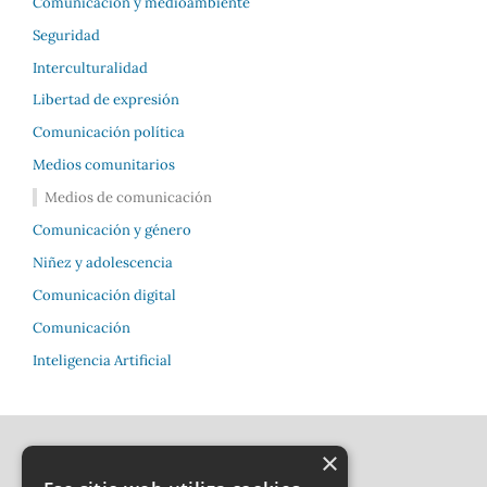
Comunicación y medioambiente
Seguridad
Interculturalidad
Libertad de expresión
Comunicación política
Medios comunitarios
Medios de comunicación
Comunicación y género
Niñez y adolescencia
Comunicación digital
Comunicación
Inteligencia Artificial
×