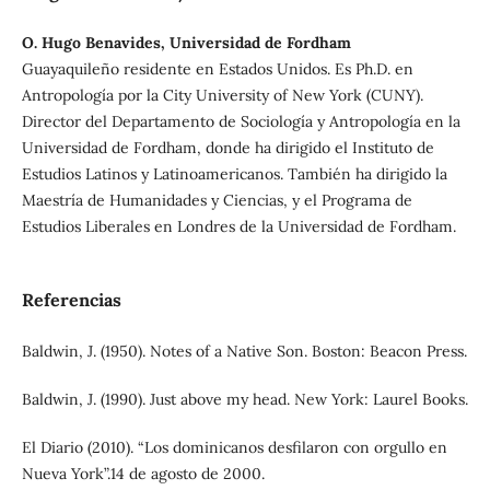
O. Hugo Benavides, Universidad de Fordham
Guayaquileño residente en Estados Unidos. Es Ph.D. en
Antropología por la City University of New York (CUNY).
Director del Departamento de Sociología y Antropología en la
Universidad de Fordham, donde ha dirigido el Instituto de
Estudios Latinos y Latinoamericanos. También ha dirigido la
Maestría de Humanidades y Ciencias, y el Programa de
Estudios Liberales en Londres de la Universidad de Fordham.
Referencias
Baldwin, J. (1950). Notes of a Native Son. Boston: Beacon Press.
Baldwin, J. (1990). Just above my head. New York: Laurel Books.
El Diario (2010). “Los dominicanos desfilaron con orgullo en
Nueva York”.14 de agosto de 2000.