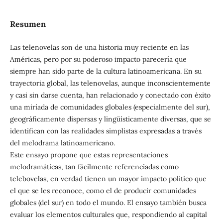
Resumen
Las telenovelas son de una historia muy reciente en las
Américas, pero por su poderoso impacto parecería que
siempre han sido parte de la cultura latinoamericana. En su
trayectoria global, las telenovelas, aunque inconscientemente
y casi sin darse cuenta, han relacionado y conectado con éxito
una miríada de comunidades globales (especialmente del sur),
geográficamente dispersas y lingüísticamente diversas, que se
identifican con las realidades simplistas expresadas a través
del melodrama latinoamericano.
Este ensayo propone que estas representaciones
melodramáticas, tan fácilmente referenciadas como
telebovelas, en verdad tienen un mayor impacto político que
el que se les reconoce, como el de producir comunidades
globales (del sur) en todo el mundo. El ensayo también busca
evaluar los elementos culturales que, respondiendo al capital