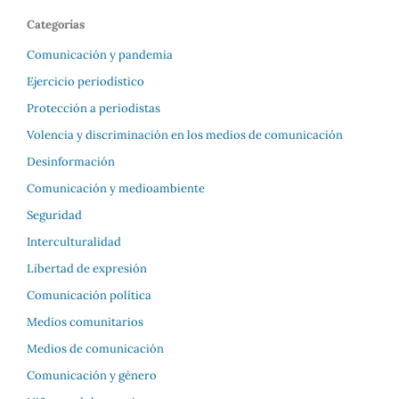
Categorías
Comunicación y pandemia
Ejercicio periodístico
Protección a periodistas
Volencia y discriminación en los medios de comunicación
Desinformación
Comunicación y medioambiente
Seguridad
Interculturalidad
Libertad de expresión
Comunicación política
Medios comunitarios
Medios de comunicación
Comunicación y género