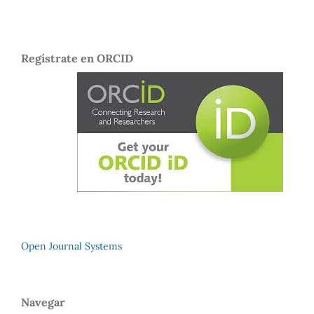
Regístrate en ORCID
Open Journal Systems
Navegar