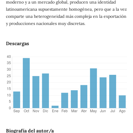
moderno y a un mercado global, producen una identidad
latinoamericana supuestamente homogénea, pero que a la vez
comparte una heterogeneidad más compleja en la exportación
y producciones nacionales muy discretas.
Descargas
Biografía del autor/a