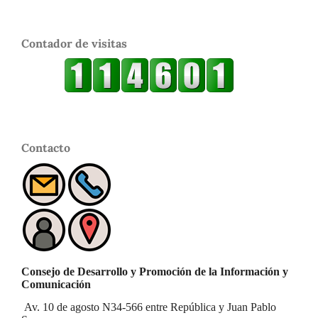
Contador de visitas
Contacto
Consejo de Desarrollo y Promoción de la Información y
Comunicación
Av. 10 de agosto N34-566 entre República y Juan Pablo