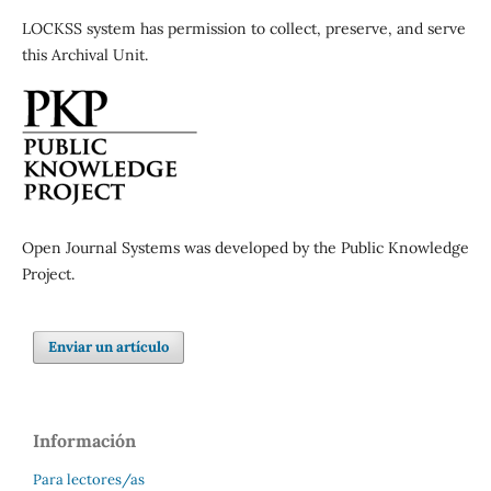
LOCKSS system has permission to collect, preserve, and serve
this Archival Unit.
Open Journal Systems was developed by the Public Knowledge
Project.
Enviar un artículo
Información
Para lectores/as