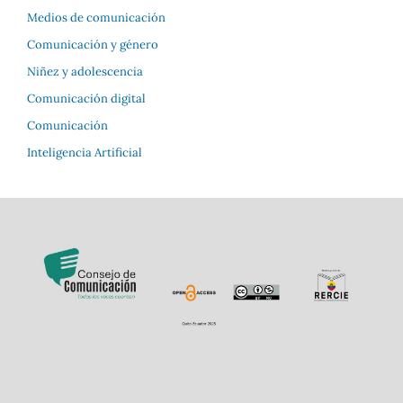
Medios de comunicación
Comunicación y género
Niñez y adolescencia
Comunicación digital
Comunicación
Inteligencia Artificial