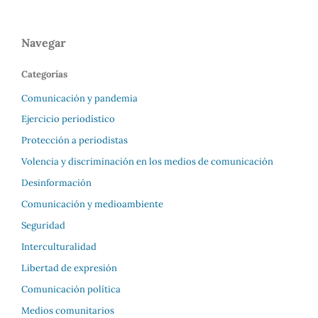
Navegar
Categorías
Comunicación y pandemia
Ejercicio periodístico
Protección a periodistas
Volencia y discriminación en los medios de comunicación
Desinformación
Comunicación y medioambiente
Seguridad
Interculturalidad
Libertad de expresión
Comunicación política
Medios comunitarios