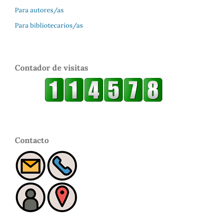
Para autores/as
Para bibliotecarios/as
Contador de visitas
Contacto