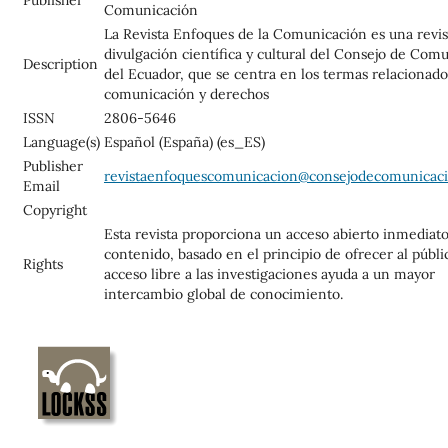
Publisher
Comunicación
La Revista Enfoques de la Comunicación es una revis
divulgación científica y cultural del Consejo de Com
Description
del Ecuador, que se centra en los termas relacionados
comunicación y derechos
ISSN
2806-5646
Language(s)
Español (España) (es_ES)
Publisher
revistaenfoquescomunicacion@consejodecomunicaci
Email
Copyright
Esta revista proporciona un acceso abierto inmediato
contenido, basado en el principio de ofrecer al públi
Rights
acceso libre a las investigaciones ayuda a un mayor
intercambio global de conocimiento.