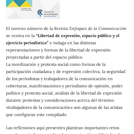
El noveno número de la
Revista Enfoques de la Comunicación
se centra en la
“Libertad de expresión, espacio público y el
ejercicio periodístico”
e indaga en las distintas
representaciones y formas de la libertad de expresión
proyectadas a partir del espacio público.
La movilización y protesta social como formas de la
participación ciudadana y de expresión colectiva, la seguridad
de los periodistas y trabajadores de la comunicación en
coberturas, manifestaciones y periodismo de opinión, poder
político y protesta social, análisis de la libertad de expresión
durante protestas y consideraciones acerca del término
«trabajadores de la comunicación» son algunas de las aristas
que configuran este compilado.
Las reflexiones aquí presentes plantean importantes retos