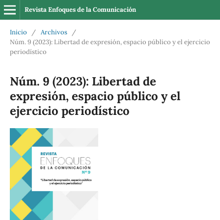
Revista Enfoques de la Comunicación
Inicio
/
Archivos
/
Núm. 9 (2023): Libertad de expresión, espacio público y el ejercicio
periodístico
Núm. 9 (2023): Libertad de
expresión, espacio público y el
ejercicio periodístico