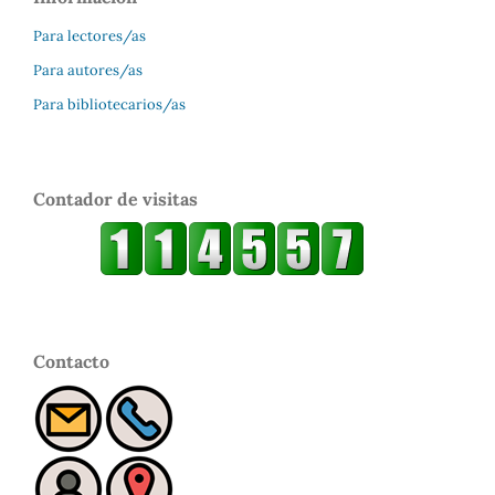
Para lectores/as
Para autores/as
Para bibliotecarios/as
Contador de visitas
Contacto