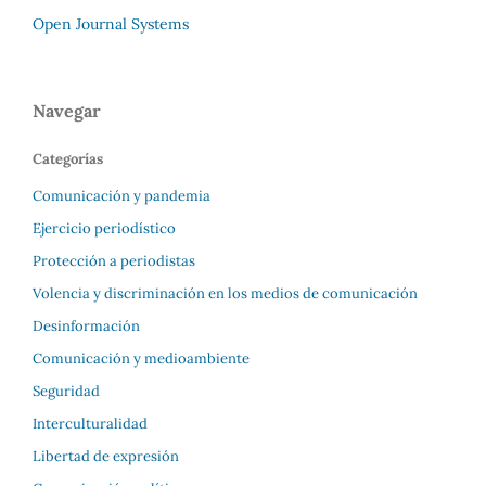
Open Journal Systems
Navegar
Categorías
Comunicación y pandemia
Ejercicio periodístico
Protección a periodistas
Volencia y discriminación en los medios de comunicación
Desinformación
Comunicación y medioambiente
Seguridad
Interculturalidad
Libertad de expresión