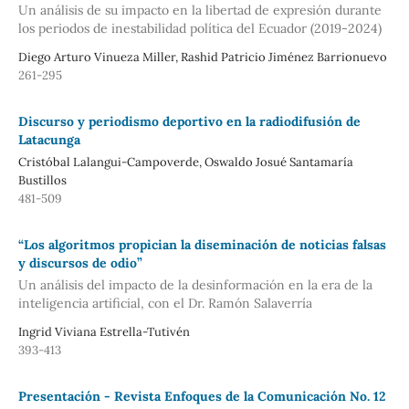
Un análisis de su impacto en la libertad de expresión durante
los periodos de inestabilidad política del Ecuador (2019-2024)
Diego Arturo Vinueza Miller, Rashid Patricio Jiménez Barrionuevo
261-295
Discurso y periodismo deportivo en la radiodifusión de
Latacunga
Cristóbal Lalangui-Campoverde, Oswaldo Josué Santamaría
Bustillos
481-509
“Los algoritmos propician la diseminación de noticias falsas
y discursos de odio”
Un análisis del impacto de la desinformación en la era de la
inteligencia artificial, con el Dr. Ramón Salaverría
Ingrid Viviana Estrella-Tutivén
393-413
Presentación - Revista Enfoques de la Comunicación No. 12