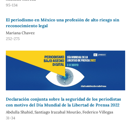
95-134
El periodismo en México una profesión de alto riesgo sin
reconocimiento legal
Mariana Chavez
252-275
Declaración conjunta sobre la seguridad de los periodistas
con motivo del Día Mundial de la Libertad de Prensa 2022
Abdulla Shahid, Santiago Irazabal Mourão, Federico Villegas
31-34