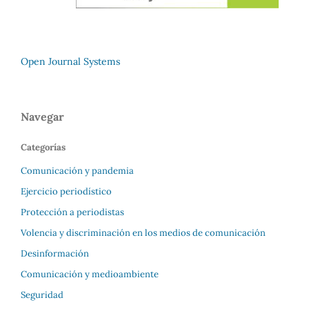
Open Journal Systems
Navegar
Categorías
Comunicación y pandemia
Ejercicio periodístico
Protección a periodistas
Volencia y discriminación en los medios de comunicación
Desinformación
Comunicación y medioambiente
Seguridad