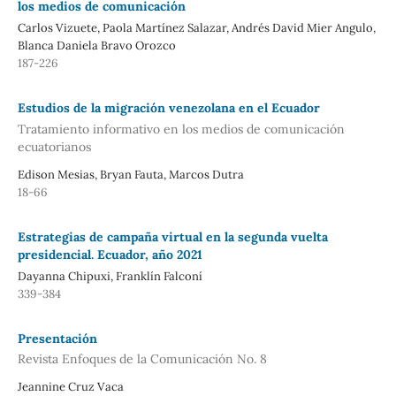
los medios de comunicación
Carlos Vizuete, Paola Martínez Salazar, Andrés David Mier Angulo,
Blanca Daniela Bravo Orozco
187-226
Estudios de la migración venezolana en el Ecuador
Tratamiento informativo en los medios de comunicación
ecuatorianos
Edison Mesias, Bryan Fauta, Marcos Dutra
18-66
Estrategias de campaña virtual en la segunda vuelta
presidencial. Ecuador, año 2021
Dayanna Chipuxi, Franklín Falconí
339-384
Presentación
Revista Enfoques de la Comunicación No. 8
Jeannine Cruz Vaca