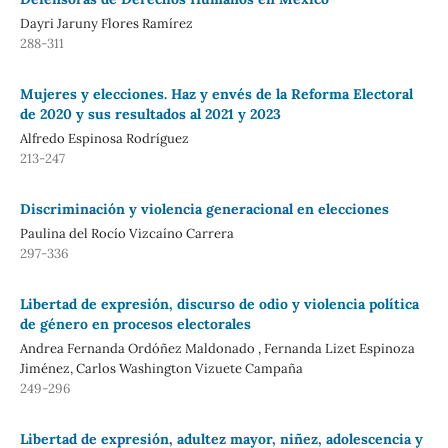
Dayri Jaruny Flores Ramírez
288-311
Mujeres y elecciones. Haz y envés de la Reforma Electoral
de 2020 y sus resultados al 2021 y 2023
Alfredo Espinosa Rodríguez
213-247
Discriminación y violencia generacional en elecciones
Paulina del Rocío Vizcaíno Carrera
297-336
Libertad de expresión, discurso de odio y violencia política
de género en procesos electorales
Andrea Fernanda Ordóñez Maldonado , Fernanda Lizet Espinoza
Jiménez, Carlos Washington Vizuete Campaña
249-296
Libertad de expresión, adultez mayor, niñez, adolescencia y