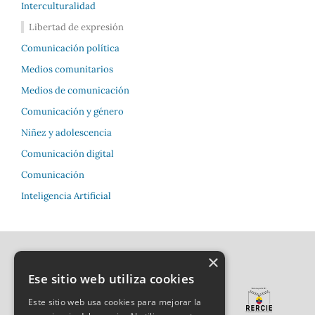
Interculturalidad
Libertad de expresión
Comunicación política
Medios comunitarios
Medios de comunicación
Comunicación y género
Niñez y adolescencia
Comunicación digital
Comunicación
Inteligencia Artificial
×
Ese sitio web utiliza cookies
Este sitio web usa cookies para mejorar la