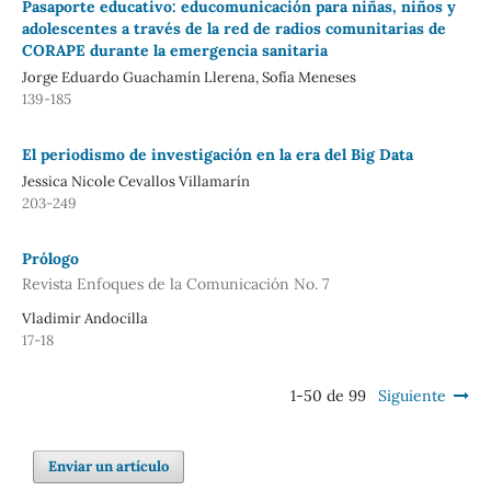
Pasaporte educativo: educomunicación para niñas, niños y
adolescentes a través de la red de radios comunitarias de
CORAPE durante la emergencia sanitaria
Jorge Eduardo Guachamín Llerena, Sofía Meneses
139-185
El periodismo de investigación en la era del Big Data
Jessica Nicole Cevallos Villamarín
203-249
Prólogo
Revista Enfoques de la Comunicación No. 7
Vladimir Andocilla
17-18
1-50 de 99
Siguiente
Enviar un artículo