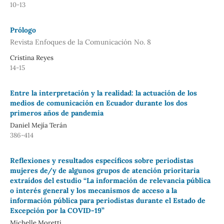
10-13
Prólogo
Revista Enfoques de la Comunicación No. 8
Cristina Reyes
14-15
Entre la interpretación y la realidad: la actuación de los
medios de comunicación en Ecuador durante los dos
primeros años de pandemia
Daniel Mejía Terán
386-414
Reflexiones y resultados específicos sobre periodistas
mujeres de/y de algunos grupos de atención prioritaria
extraídos del estudio “La información de relevancia pública
o interés general y los mecanismos de acceso a la
información pública para periodistas durante el Estado de
Excepción por la COVID-19”
Michelle Moretti