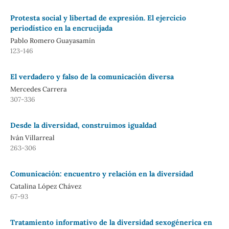
Protesta social y libertad de expresión. El ejercicio
periodístico en la encrucijada
Pablo Romero Guayasamín
123-146
El verdadero y falso de la comunicación diversa
Mercedes Carrera
307-336
Desde la diversidad, construimos igualdad
Iván Villarreal
263-306
Comunicación: encuentro y relación en la diversidad
Catalina López Chávez
67-93
Tratamiento informativo de la diversidad sexogénerica en