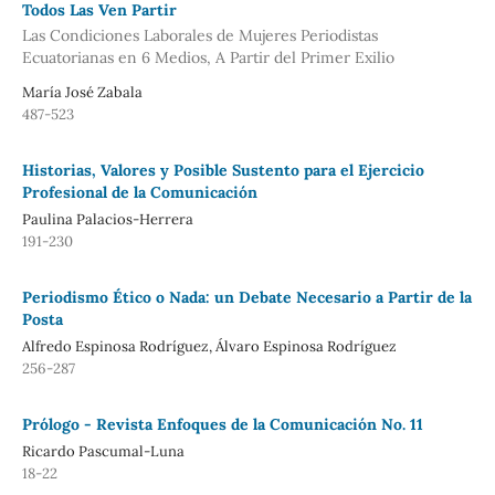
Todos Las Ven Partir
Las Condiciones Laborales de Mujeres Periodistas
Ecuatorianas en 6 Medios, A Partir del Primer Exilio
María José Zabala
487-523
Historias, Valores y Posible Sustento para el Ejercicio
Profesional de la Comunicación
Paulina Palacios-Herrera
191-230
Periodismo Ético o Nada: un Debate Necesario a Partir de la
Posta
Alfredo Espinosa Rodríguez, Álvaro Espinosa Rodríguez
256-287
Prólogo - Revista Enfoques de la Comunicación No. 11
Ricardo Pascumal-Luna
18-22