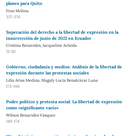
planes para Quito
Fran Molina
337-376
Superación del derecho a la libertad de expresión en la
insurrección de junio de 2022 en Ecuador
Cristina Benavides, Jacqueline Artieda
51-82
Gobierno, ciudadanía y medios: Análisis de la libertad de
expresión durante las protestas sociales
Lilia Arias Medina, Magaly Lucía Benalcázar Luna
175-196
Poder político y protesta social: La libertad de expresión
como «significante vacío»
Wilson Benavides Vásquez
149-174