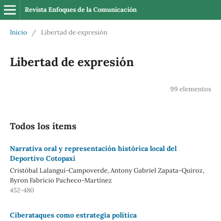
Revista Enfoques de la Comunicación
Inicio
/
Libertad de expresión
Libertad de expresión
99 elementos
Todos los ítems
Narrativa oral y representación histórica local del
Deportivo Cotopaxi
Cristóbal Lalangui-Campoverde, Antony Gabriel Zapata-Quiroz,
Byron Fabricio Pacheco-Martínez
452-480
Ciberataques como estrategia política