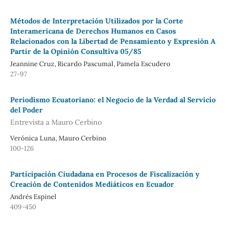
Métodos de Interpretación Utilizados por la Corte
Interamericana de Derechos Humanos en Casos
Relacionados con la Libertad de Pensamiento y Expresión A
Partir de la Opinión Consultiva 05/85
Jeannine Cruz, Ricardo Pascumal, Pamela Escudero
27-97
Periodismo Ecuatoriano: el Negocio de la Verdad al Servicio
del Poder
Entrevista a Mauro Cerbino
Verónica Luna, Mauro Cerbino
100-126
Participación Ciudadana en Procesos de Fiscalización y
Creación de Contenidos Mediáticos en Ecuador
Andrés Espinel
409-450