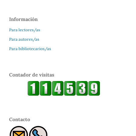
Información
Para lectores/as
Para autores/as
Para bibliotecarios/as
Contador de visitas
Contacto