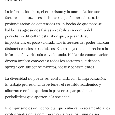
La información falsa, el empirismo y la manipulación son
factores amenazantes de la investigación periodística. La
profundización de contenidos es un hecho de que poco se
habla. Las agresiones físicas y verbales en contra del
periodismo dificultan esta labor que, a pesar de su
importancia, es poco valorada. Los intereses del poder marcan
distancia con los periodísticos. Esto refleja que el derecho a la
información verificada es violentado. Hablar de comunicación
diversa implica convocar a todos los sectores que deseen
aportar con sus conocimientos, ideas y pensamientos.
La diversidad no puede ser confundida con la improvisación.
El trabajo profesional debe tener el respaldo académico y
afianzarse en la experiencia para entregar productos
periodísticos que aporten a la sociedad.
El empirismo es un hecho letal que vulnera no solamente a los
profesionales de la comunicación, sino a los usuarios que