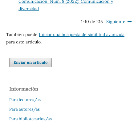
Comunicación: Núm. 8 (2022): Comunicación y
diversidad
1-10 de 215
Siguiente
También puede
Iniciar una búsqueda de similitud avanzada
para este artículo.
Enviar un artículo
Información
Para lectores/as
Para autores/as
Para bibliotecarios/as