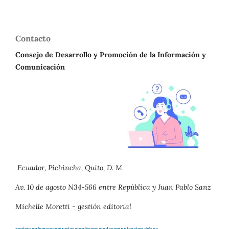
Contacto
Consejo de Desarrollo y Promoción de la Información y
Comunicación
Ecuador, Pichincha, Quito, D. M.
Av. 10 de agosto N34-566 entre República y Juan Pablo Sanz
Michelle Moretti - gestión editorial