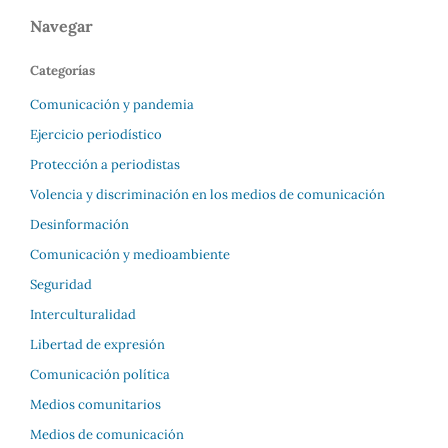
Navegar
Categorías
Comunicación y pandemia
Ejercicio periodístico
Protección a periodistas
Volencia y discriminación en los medios de comunicación
Desinformación
Comunicación y medioambiente
Seguridad
Interculturalidad
Libertad de expresión
Comunicación política
Medios comunitarios
Medios de comunicación