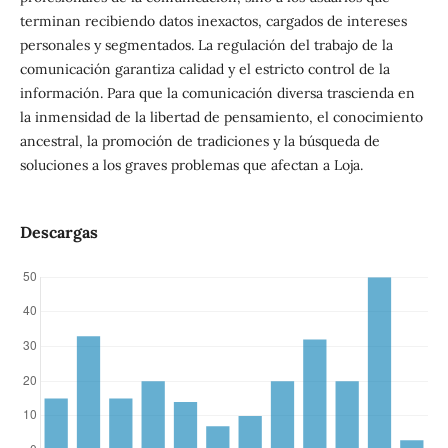
terminan recibiendo datos inexactos, cargados de intereses
personales y segmentados. La regulación del trabajo de la
comunicación garantiza calidad y el estricto control de la
información. Para que la comunicación diversa trascienda en
la inmensidad de la libertad de pensamiento, el conocimiento
ancestral, la promoción de tradiciones y la búsqueda de
soluciones a los graves problemas que afectan a Loja.
Descargas