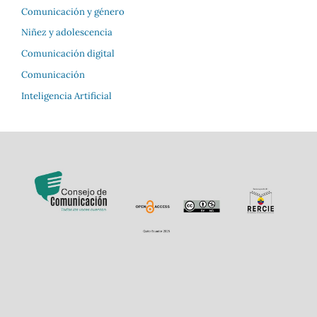
Comunicación y género
Niñez y adolescencia
Comunicación digital
Comunicación
Inteligencia Artificial