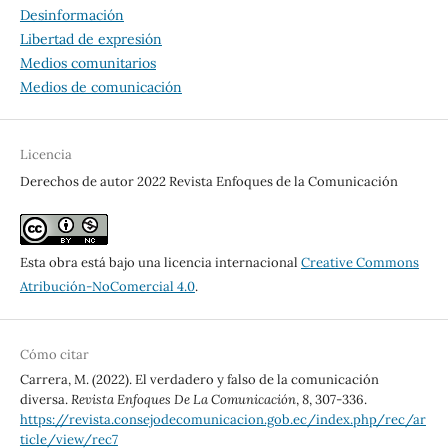
Desinformación
Libertad de expresión
Medios comunitarios
Medios de comunicación
Licencia
Derechos de autor 2022 Revista Enfoques de la Comunicación
Esta obra está bajo una licencia internacional
Creative Commons
Atribución-NoComercial 4.0
.
Cómo citar
Carrera, M. (2022). El verdadero y falso de la comunicación
diversa.
Revista Enfoques De La Comunicación
,
8
, 307-336.
https://revista.consejodecomunicacion.gob.ec/index.php/rec/ar
ticle/view/rec7