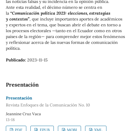
las noticias falsas y su incidencia en la opinión pública.
Ante esta realidad, el décimo número se centra en
la
“Comunicación política 2023: elecciones, estrategias
y contextos”
, que incluye importantes aportes de académicos
y expertos en el tema, que buscan abrir el debate en torno a
los procesos electorales —tanto en el Ecuador como en otros
países de la región— para comprender mejor estos fenómenos
y reflexionar acerca de las nuevas formas de comunicación
política.
Publicado:
2023-11-15
Presentación
Presentación
Revista Enfoques de la Comunicación No. 10
Jeannine Cruz Vaca
13-18
PDF
EPUB
MOBI
XML