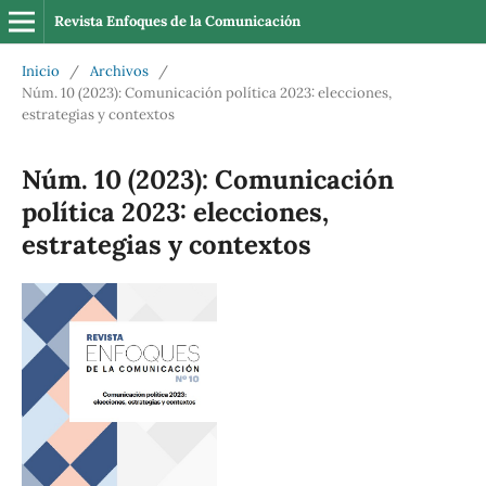
Revista Enfoques de la Comunicación
Inicio
/
Archivos
/
Núm. 10 (2023): Comunicación política 2023: elecciones,
estrategias y contextos
Núm. 10 (2023): Comunicación
política 2023: elecciones,
estrategias y contextos