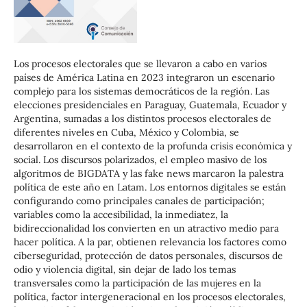
Los procesos electorales que se llevaron a cabo en varios
países de América Latina en 2023 integraron un escenario
complejo para los sistemas democráticos de la región. Las
elecciones presidenciales en Paraguay, Guatemala, Ecuador y
Argentina, sumadas a los distintos procesos electorales de
diferentes niveles en Cuba, México y Colombia, se
desarrollaron en el contexto de la profunda crisis económica y
social. Los discursos polarizados, el empleo masivo de los
algoritmos de BIGDATA y las fake news marcaron la palestra
política de este año en Latam. Los entornos digitales se están
configurando como principales canales de participación;
variables como la accesibilidad, la inmediatez, la
bidireccionalidad los convierten en un atractivo medio para
hacer política. A la par, obtienen relevancia los factores como
ciberseguridad, protección de datos personales, discursos de
odio y violencia digital, sin dejar de lado los temas
transversales como la participación de las mujeres en la
política, factor intergeneracional en los procesos electorales,