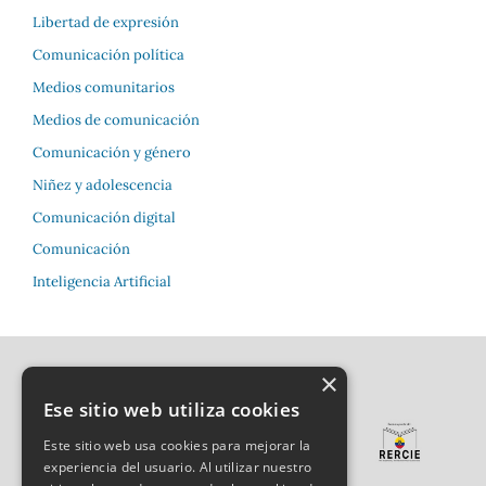
Libertad de expresión
Comunicación política
Medios comunitarios
Medios de comunicación
Comunicación y género
Niñez y adolescencia
Comunicación digital
Comunicación
Inteligencia Artificial
×
Ese sitio web utiliza cookies
Este sitio web usa cookies para mejorar la
experiencia del usuario. Al utilizar nuestro