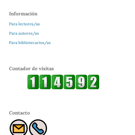
Información
Para lectores/as
Para autores/as
Para bibliotecarios/as
Contador de visitas
Contacto