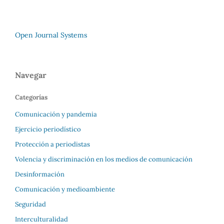
Open Journal Systems
Navegar
Categorías
Comunicación y pandemia
Ejercicio periodístico
Protección a periodistas
Volencia y discriminación en los medios de comunicación
Desinformación
Comunicación y medioambiente
Seguridad
Interculturalidad