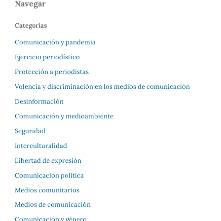
Navegar
Categorías
Comunicación y pandemia
Ejercicio periodístico
Protección a periodistas
Volencia y discriminación en los medios de comunicación
Desinformación
Comunicación y medioambiente
Seguridad
Interculturalidad
Libertad de expresión
Comunicación política
Medios comunitarios
Medios de comunicación
Comunicación y género