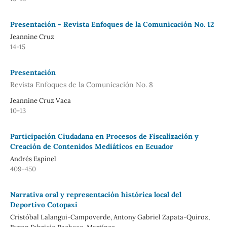
Presentación - Revista Enfoques de la Comunicación No. 12
Jeannine Cruz
14-15
Presentación
Revista Enfoques de la Comunicación No. 8
Jeannine Cruz Vaca
10-13
Participación Ciudadana en Procesos de Fiscalización y
Creación de Contenidos Mediáticos en Ecuador
Andrés Espinel
409-450
Narrativa oral y representación histórica local del
Deportivo Cotopaxi
Cristóbal Lalangui-Campoverde, Antony Gabriel Zapata-Quiroz,