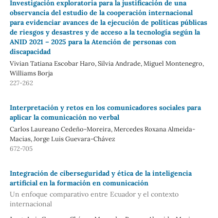
Investigación exploratoria para la justificación de una
observancia del estudio de la cooperación internacional
para evidenciar avances de la ejecución de políticas públicas
de riesgos y desastres y de acceso a la tecnología según la
ANID 2021 – 2025 para la Atención de personas con
discapacidad
Vivian Tatiana Escobar Haro, Silvia Andrade, Miguel Montenegro,
Williams Borja
227-262
Interpretación y retos en los comunicadores sociales para
aplicar la comunicación no verbal
Carlos Laureano Cedeño-Moreira, Mercedes Roxana Almeida-
Macias, Jorge Luis Guevara-Chávez
672-705
Integración de ciberseguridad y ética de la inteligencia
artificial en la formación en comunicación
Un enfoque comparativo entre Ecuador y el contexto
internacional