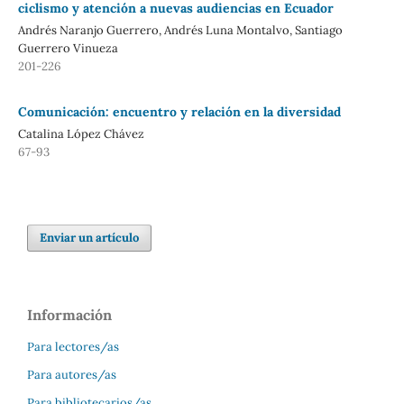
ciclismo y atención a nuevas audiencias en Ecuador
Andrés Naranjo Guerrero, Andrés Luna Montalvo, Santiago
Guerrero Vinueza
201-226
Comunicación: encuentro y relación en la diversidad
Catalina López Chávez
67-93
Enviar un artículo
Información
Para lectores/as
Para autores/as
Para bibliotecarios/as