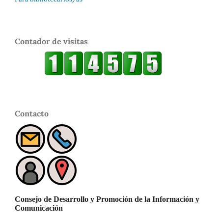
Contador de visitas
Contacto
Consejo de Desarrollo y Promoción de la Información y
Comunicación