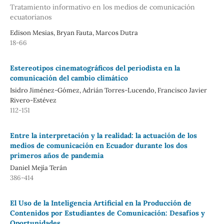
Tratamiento informativo en los medios de comunicación
ecuatorianos
Edison Mesias, Bryan Fauta, Marcos Dutra
18-66
Estereotipos cinematográficos del periodista en la
comunicación del cambio climático
Isidro Jiménez-Gómez, Adrián Torres-Lucendo, Francisco Javier
Rivero-Estévez
112-151
Entre la interpretación y la realidad: la actuación de los
medios de comunicación en Ecuador durante los dos
primeros años de pandemia
Daniel Mejía Terán
386-414
El Uso de la Inteligencia Artificial en la Producción de
Contenidos por Estudiantes de Comunicación: Desafíos y
Oportunidades