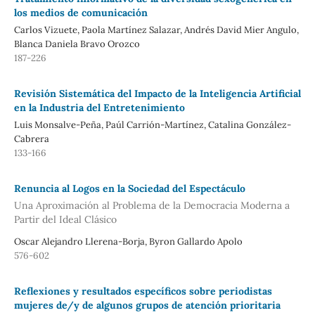
los medios de comunicación
Carlos Vizuete, Paola Martínez Salazar, Andrés David Mier Angulo,
Blanca Daniela Bravo Orozco
187-226
Revisión Sistemática del Impacto de la Inteligencia Artificial
en la Industria del Entretenimiento
Luis Monsalve-Peña, Paúl Carrión-Martínez, Catalina González-
Cabrera
133-166
Renuncia al Logos en la Sociedad del Espectáculo
Una Aproximación al Problema de la Democracia Moderna a
Partir del Ideal Clásico
Oscar Alejandro Llerena-Borja, Byron Gallardo Apolo
576-602
Reflexiones y resultados específicos sobre periodistas
mujeres de/y de algunos grupos de atención prioritaria