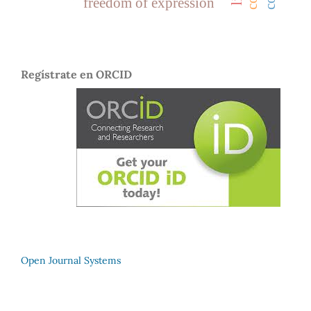
freedom of expression
Regístrate en ORCID
Open Journal Systems