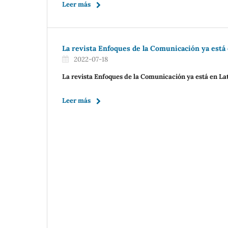
Leer más
La revista Enfoques de la Comunicación ya está 
2022-07-18
La revista Enfoques de la Comunicación ya está en Lat
Leer más