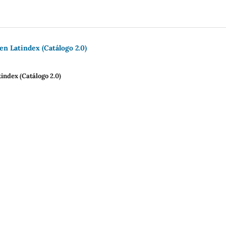
en Latindex (Catálogo 2.0)
index (Catálogo 2.0)