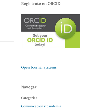
Regístrate en ORCID
Open Journal Systems
Navegar
Categorías
Comunicación y pandemia