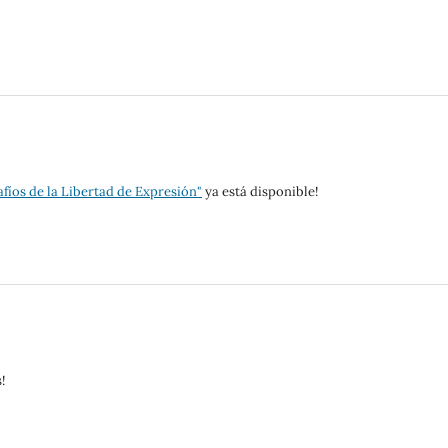
fíos de la Libertad de Expresión"
ya está disponible!
!