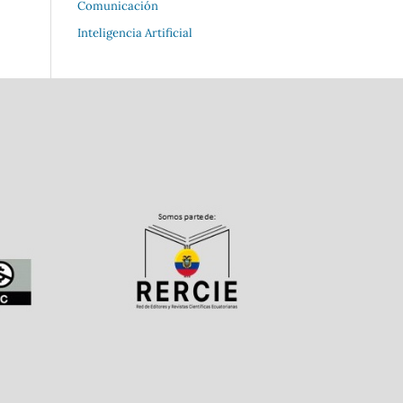
Comunicación
Inteligencia Artificial