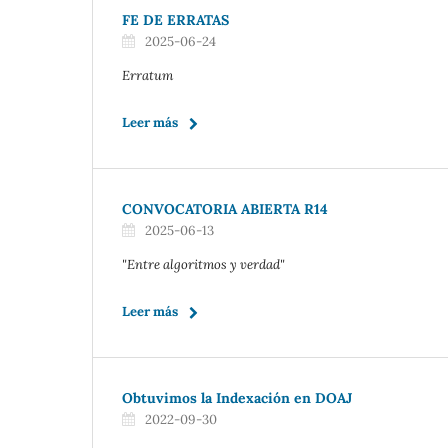
FE DE ERRATAS
2025-06-24
Erratum
Leer más
CONVOCATORIA ABIERTA R14
2025-06-13
"Entre algoritmos y verdad"
Leer más
Obtuvimos la Indexación en DOAJ
2022-09-30