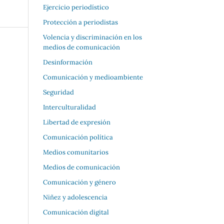
Ejercicio periodístico
Protección a periodistas
Volencia y discriminación en los
medios de comunicación
Desinformación
Comunicación y medioambiente
Seguridad
Interculturalidad
Libertad de expresión
Comunicación política
Medios comunitarios
Medios de comunicación
Comunicación y género
Niñez y adolescencia
Comunicación digital