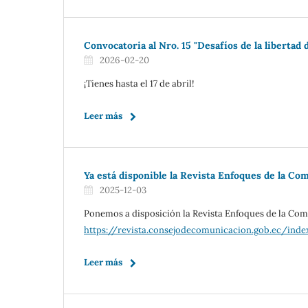
Convocatoria al Nro. 15 "Desafíos de la libertad
2026-02-20
¡Tienes hasta el 17 de abril!
Leer más
Ya está disponible la Revista Enfoques de la Co
2025-12-03
Ponemos a disposición la Revista Enfoques de la Com
https://revista.consejodecomunicacion.gob.ec/ind
Leer más