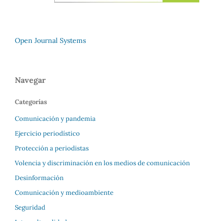
Open Journal Systems
Navegar
Categorías
Comunicación y pandemia
Ejercicio periodístico
Protección a periodistas
Volencia y discriminación en los medios de comunicación
Desinformación
Comunicación y medioambiente
Seguridad