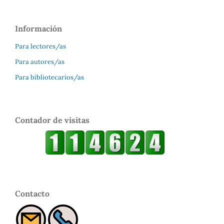
Información
Para lectores/as
Para autores/as
Para bibliotecarios/as
Contador de visitas
Contacto