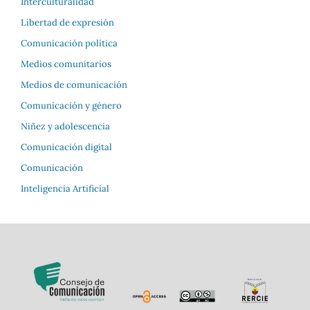
Interculturalidad
Libertad de expresión
Comunicación política
Medios comunitarios
Medios de comunicación
Comunicación y género
Niñez y adolescencia
Comunicación digital
Comunicación
Inteligencia Artificial