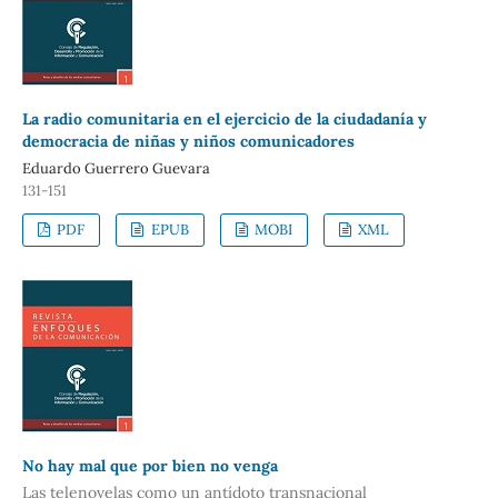
La radio comunitaria en el ejercicio de la ciudadanía y
democracia de niñas y niños comunicadores
Eduardo Guerrero Guevara
131-151
PDF
EPUB
MOBI
XML
No hay mal que por bien no venga
Las telenovelas como un antídoto transnacional