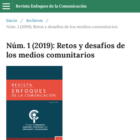
Revista Enfoques de la Comunicación
Inicio
/
Archivos
/
Núm. 1 (2019): Retos y desafíos de los medios comunitarios
Núm. 1 (2019): Retos y desafíos de
los medios comunitarios