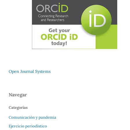
Open Journal Systems
Navegar
Categorías
Comunicación y pandemia
Ejercicio periodístico