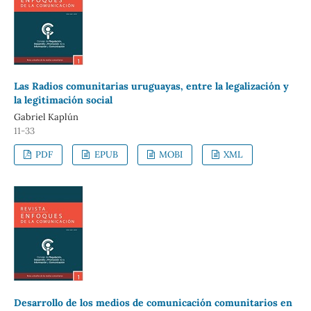
Las Radios comunitarias uruguayas, entre la legalización y
la legitimación social
Gabriel Kaplún
11-33
PDF
EPUB
MOBI
XML
Desarrollo de los medios de comunicación comunitarios en