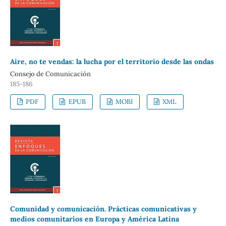
Aire, no te vendas: la lucha por el territorio desde las ondas
Consejo de Comunicación
185-186
PDF
EPUB
MOBI
XML
Comunidad y comunicación. Prácticas comunicativas y
medios comunitarios en Europa y América Latina