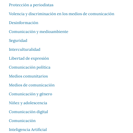
Protección a periodistas
Volencia y discriminación en los medios de comunicación
Desinformación
Comunicación y medioambiente
Seguridad
Interculturalidad
Libertad de expresión
Comunicación política
Medios comunitarios
Medios de comunicación
Comunicación y género
Niñez y adolescencia
Comunicación digital
Comunicación
Inteligencia Artificial