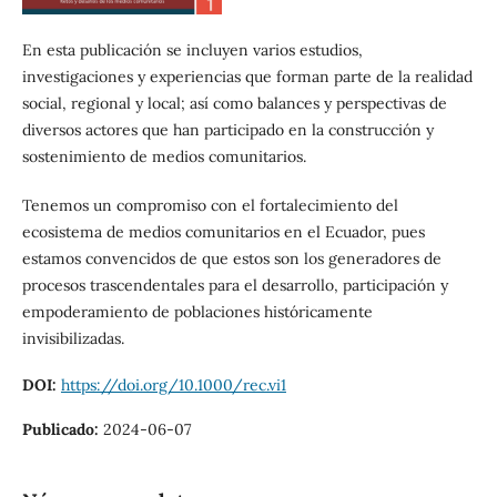
En esta publicación se incluyen varios estudios,
investigaciones y experiencias que forman parte de la realidad
social, regional y local; así como balances y perspectivas de
diversos actores que han participado en la construcción y
sostenimiento de medios comunitarios.
Tenemos un compromiso con el fortalecimiento del
ecosistema de medios comunitarios en el Ecuador, pues
estamos convencidos de que estos son los generadores de
procesos trascendentales para el desarrollo, participación y
empoderamiento de poblaciones históricamente
invisibilizadas.
DOI:
https://doi.org/10.1000/rec.vi1
Publicado:
2024-06-07