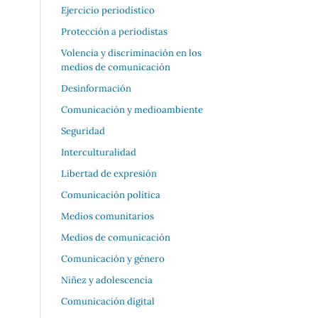
Ejercicio periodístico
Protección a periodistas
Volencia y discriminación en los
medios de comunicación
Desinformación
Comunicación y medioambiente
Seguridad
Interculturalidad
Libertad de expresión
Comunicación política
Medios comunitarios
Medios de comunicación
Comunicación y género
Niñez y adolescencia
Comunicación digital