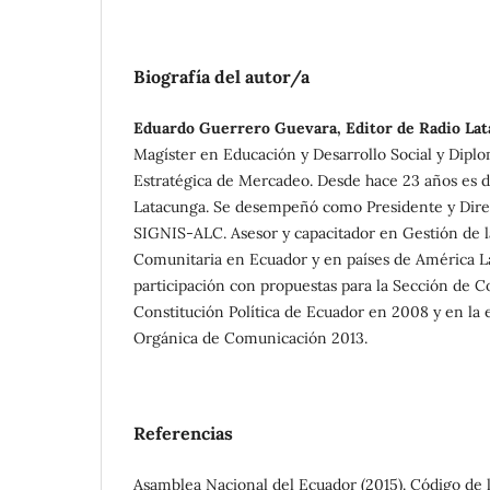
Biografía del autor/a
Eduardo Guerrero Guevara, Editor de Radio La
Magíster en Educación y Desarrollo Social y Dip
Estratégica de Mercadeo. Desde hace 23 años es d
Latacunga. Se desempeñó como Presidente y Dire
SIGNIS-ALC. Asesor y capacitador en Gestión de 
Comunitaria en Ecuador y en países de América L
participación con propuestas para la Sección de 
Constitución Política de Ecuador en 2008 y en la 
Orgánica de Comunicación 2013.
Referencias
Asamblea Nacional del Ecuador (2015). Código de l