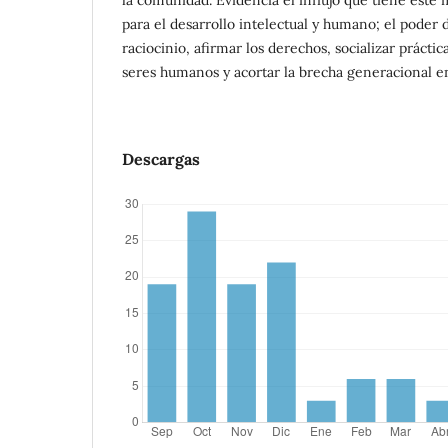
para el desarrollo intelectual y humano; el poder d
raciocinio, afirmar los derechos, socializar práctic
seres humanos y acortar la brecha generacional en
Descargas