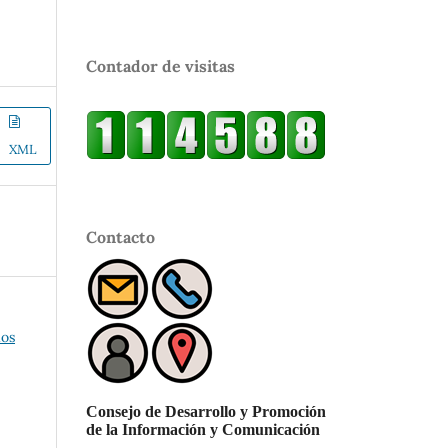
Contador de visitas
XML
Contacto
los
Consejo de Desarrollo y Promoción
de la Información y Comunicación