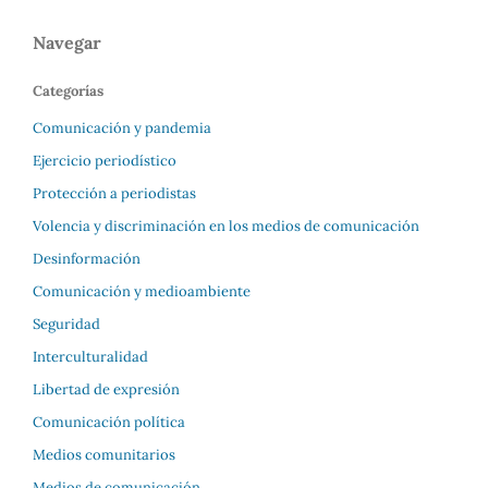
Navegar
Categorías
Comunicación y pandemia
Ejercicio periodístico
Protección a periodistas
Volencia y discriminación en los medios de comunicación
Desinformación
Comunicación y medioambiente
Seguridad
Interculturalidad
Libertad de expresión
Comunicación política
Medios comunitarios
Medios de comunicación