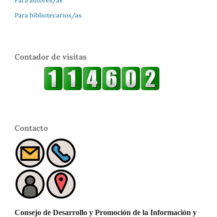
Para autores/as
Para bibliotecarios/as
Contador de visitas
Contacto
Consejo de Desarrollo y Promoción de la Información y