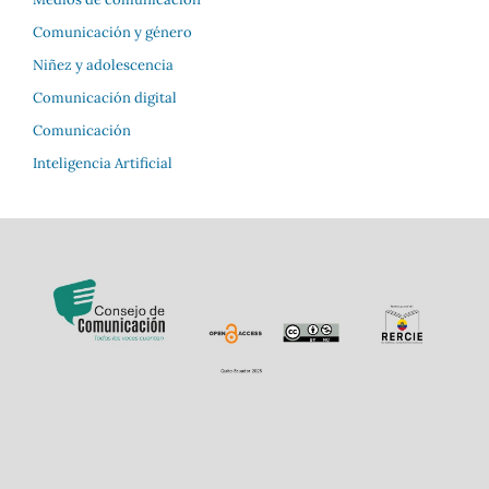
Comunicación y género
Niñez y adolescencia
Comunicación digital
Comunicación
Inteligencia Artificial