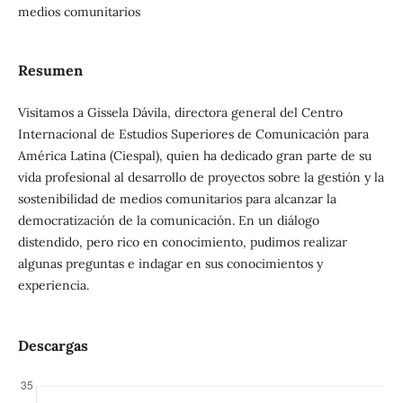
medios comunitarios
Resumen
Visitamos a Gissela Dávila, directora general del Centro
Internacional de Estudios Superiores de Comunicación para
América Latina (Ciespal), quien ha dedicado gran parte de su
vida profesional al desarrollo de proyectos sobre la gestión y la
sostenibilidad de medios comunitarios para alcanzar la
democratización de la comunicación. En un diálogo
distendido, pero rico en conocimiento, pudimos realizar
algunas preguntas e indagar en sus conocimientos y
experiencia.
Descargas