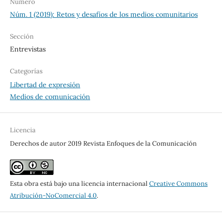
Número
Núm. 1 (2019): Retos y desafíos de los medios comunitarios
Sección
Entrevistas
Categorías
Libertad de expresión
Medios de comunicación
Licencia
Derechos de autor 2019 Revista Enfoques de la Comunicación
Esta obra está bajo una licencia internacional
Creative Commons
Atribución-NoComercial 4.0
.