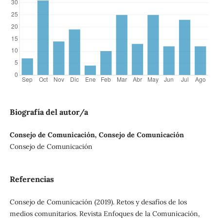
Biografía del autor/a
Consejo de Comunicación, Consejo de Comunicación
Consejo de Comunicación
Referencias
Consejo de Comunicación (2019). Retos y desafíos de los
medios comunitarios. Revista Enfoques de la Comunicación,