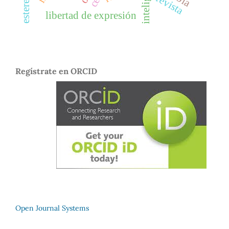
revista
libertad de expresión
Regístrate en ORCID
Open Journal Systems