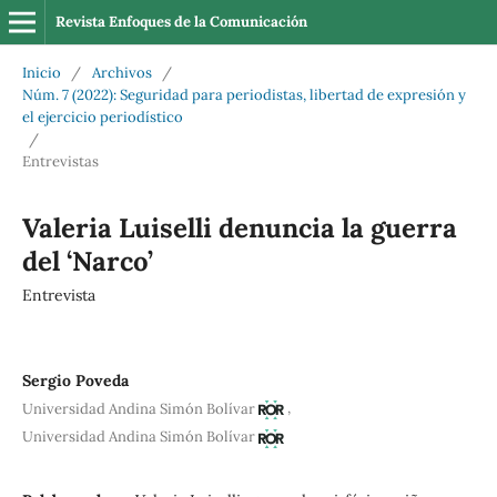
Revista Enfoques de la Comunicación
Inicio
/
Archivos
/
Núm. 7 (2022): Seguridad para periodistas, libertad de expresión y
el ejercicio periodístico
/
Entrevistas
Valeria Luiselli denuncia la guerra
del ‘Narco’
Entrevista
Sergio Poveda
,
Universidad Andina Simón Bolívar
Universidad Andina Simón Bolívar