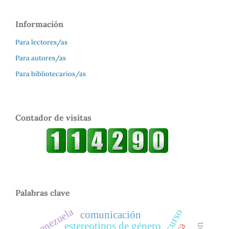
Información
Para lectores/as
Para autores/as
Para bibliotecarios/as
Contador de visitas
Palabras clave
venezuela
comunicación
estereotipos de género