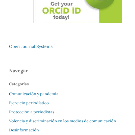
Open Journal Systems
Navegar
Categorías
Comunicación y pandemia
Ejercicio periodístico
Protección a periodistas
Volencia y discriminación en los medios de comunicación
Desinformación