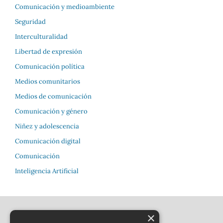
Comunicación y medioambiente
Seguridad
Interculturalidad
Libertad de expresión
Comunicación política
Medios comunitarios
Medios de comunicación
Comunicación y género
Niñez y adolescencia
Comunicación digital
Comunicación
Inteligencia Artificial
×