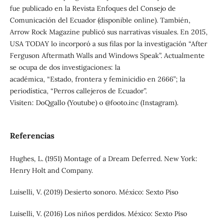
fue publicado en la Revista Enfoques del Consejo de
Comunicación del Ecuador (disponible online). También,
Arrow Rock Magazine publicó sus narrativas visuales. En 2015,
USA TODAY lo incorporó a sus filas por la investigación “After
Ferguson Aftermath Walls and Windows Speak”. Actualmente
se ocupa de dos investigaciones: la
académica, “Estado, frontera y feminicidio en 2666”; la
periodística, “Perros callejeros de Ecuador”.
Visiten: DoQgallo (Youtube) o @footo.inc (Instagram).
Referencias
Hughes, L. (1951) Montage of a Dream Deferred. New York:
Henry Holt and Company.
Luiselli, V. (2019) Desierto sonoro. México: Sexto Piso
Luiselli, V. (2016) Los niños perdidos. México: Sexto Piso