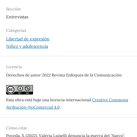
Sección
Entrevistas
Categorías
Libertad de expresión
Niñez y adolescencia
Licencia
Derechos de autor 2022 Revista Enfoques de la Comunicación
Esta obra está bajo una licencia internacional
Creative Commons
Atribución-NoComercial 4.0
.
Cómo citar
Poveda, S. (2022). Valeria Luiselli denuncia la guerra del ‘Narco’: