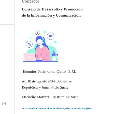
Contacto
Consejo de Desarrollo y Promoción
de la Información y Comunicación
Ecuador, Pichincha, Quito, D. M.
Av. 10 de agosto N34-566 entre
República y Juan Pablo Sanz
Michelle Moretti - gestión editorial
1-8
revistaenfoquescomunicacion@consejodecomunicacion.gob.ec