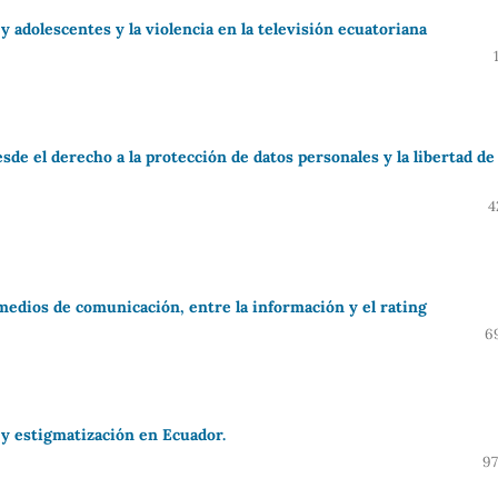
y adolescentes y la violencia en la televisión ecuatoriana
sde el derecho a la protección de datos personales y la libertad de
4
 medios de comunicación, entre la información y el rating
6
 y estigmatización en Ecuador.
97