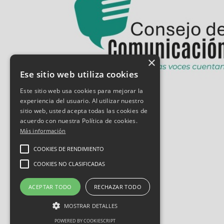
×
Ese sitio web utiliza cookies
Este sitio web usa cookies para mejorar la
experiencia del usuario. Al utilizar nuestro
sitio web, usted acepta todas las cookies de
acuerdo con nuestra Política de cookies.
Más información
COOKIES DE RENDIMIENTO
COOKIES NO CLASIFICADAS
ACEPTAR TODO
RECHAZAR TODO
MOSTRAR DETALLES
POWERED BY COOKIESCRIPT