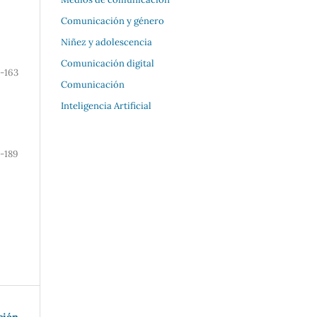
Comunicación y género
Niñez y adolescencia
Comunicación digital
7-163
Comunicación
Inteligencia Artificial
-189
ción