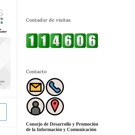
Contador de visitas
Contacto
Consejo de Desarrollo y Promoción
de la Información y Comunicación