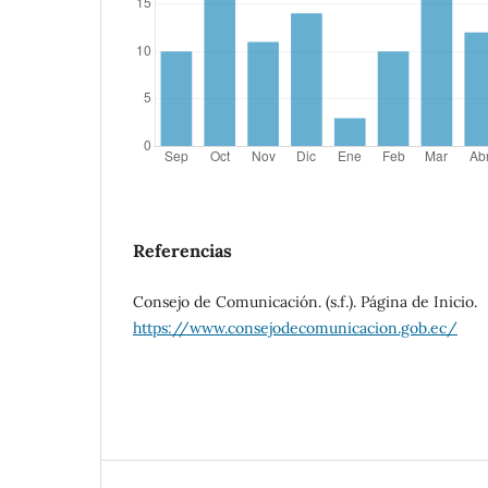
Referencias
Consejo de Comunicación. (s.f.). Página de Inicio.
https://www.consejodecomunicacion.gob.ec/