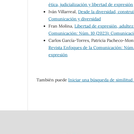
ética, judicialización y libertad de expresión
Iván Villarreal,
Desde la diversidad, constr
Comunicación y diversidad
Fran Molina,
Libertad de expresión, adultez
Comunicación: Núm. 10 (2023): Comunicación
Carlos García-Torres, Patricia Pacheco-Mon
Revista Enfoques de la Comunicación: Núm. 1
expresión
También puede
Iniciar una búsqueda de similitud