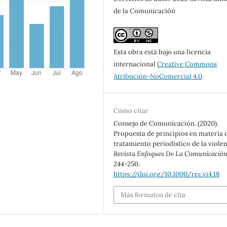
de la Comunicación
Esta obra está bajo una licencia
internacional
Creative Commons
Atribución-NoComercial 4.0
.
Cómo citar
Consejo de Comunicación. (2020).
Propuesta de principios en materia 
tratamiento periodístico de la violen
Revista Enfoques De La Comunicació
244-250.
https://doi.org/10.1000/rec.vi4.18
Más formatos de cita