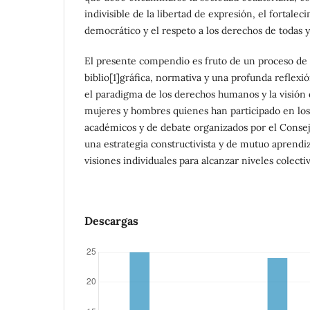
indivisible de la libertad de expresión, el fortale
democrático y el respeto a los derechos de todas y
El presente compendio es fruto de un proceso de 
biblio[1]gráfica, normativa y una profunda reflexi
el paradigma de los derechos humanos y la visión 
mujeres y hombres quienes han participado en los
académicos y de debate organizados por el Cons
una estrategia constructivista y de mutuo aprend
visiones individuales para alcanzar niveles colect
Descargas