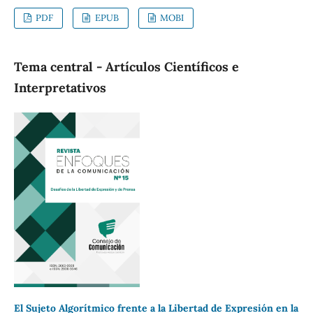
PDF
EPUB
MOBI
Tema central - Artículos Científicos e
Interpretativos
El
Sujeto Algorítmico frente a la Libertad de Expresión en la