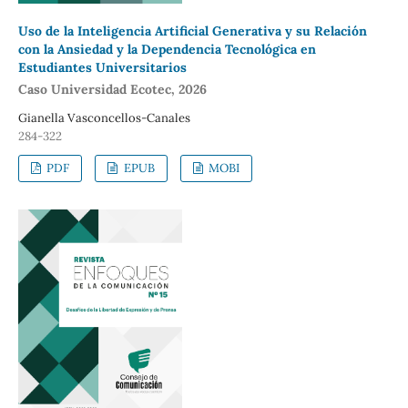
Uso de la Inteligencia Artificial Generativa y su Relación
con la Ansiedad y la Dependencia Tecnológica en
Estudiantes Universitarios
Caso Universidad Ecotec, 2026
Gianella Vasconcellos-Canales
284-322
PDF
EPUB
MOBI