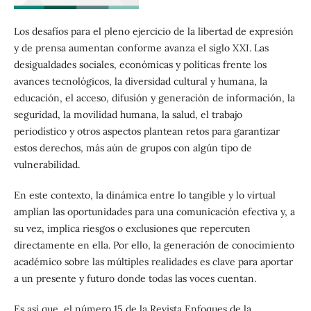
Los desafíos para el pleno ejercicio de la libertad de expresión
y de prensa aumentan conforme avanza el siglo XXI. Las
desigualdades sociales, económicas y políticas frente los
avances tecnológicos, la diversidad cultural y humana, la
educación, el acceso, difusión y generación de información, la
seguridad, la movilidad humana, la salud, el trabajo
periodístico y otros aspectos plantean retos para garantizar
estos derechos, más aún de grupos con algún tipo de
vulnerabilidad.
En este contexto, la dinámica entre lo tangible y lo virtual
amplían las oportunidades para una comunicación efectiva y, a
su vez, implica riesgos o exclusiones que repercuten
directamente en ella. Por ello, la generación de conocimiento
académico sobre las múltiples realidades es clave para aportar
a un presente y futuro donde todas las voces cuentan.
Es así que, el número 15 de la Revista Enfoques de la