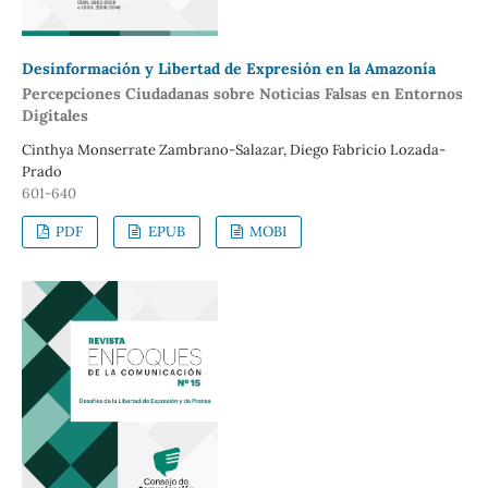
Desinformación y Libertad de Expresión en la Amazonía
Percepciones Ciudadanas sobre Noticias Falsas en Entornos
Digitales
Cinthya Monserrate Zambrano-Salazar, Diego Fabricio Lozada-
Prado
601-640
PDF
EPUB
MOBI