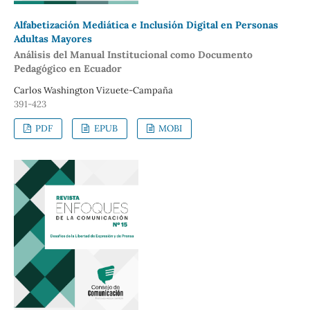
Alfabetización Mediática e Inclusión Digital en Personas
Adultas Mayores
Análisis del Manual Institucional como Documento
Pedagógico en Ecuador
Carlos Washington Vizuete-Campaña
391-423
PDF
EPUB
MOBI