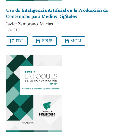
Uso de Inteligencia Artificial en la Producción de
Contenidos para Medios Digitales
Javier Zambrano-Macías
174-210
PDF
EPUB
MOBI