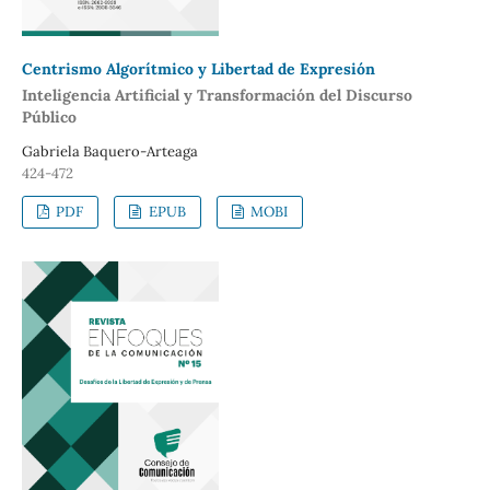
Centrismo Algorítmico y Libertad de Expresión
Inteligencia Artificial y Transformación del Discurso
Público
Gabriela Baquero-Arteaga
424-472
PDF
EPUB
MOBI