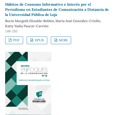
Hábitos de Consumo Informativo e Interés por el
Periodismo en Estudiantes de Comunicación a Distancia de
la Universidad Pública de Loja
Rocío Margoth Elizalde-Robles, María José González-Criollo,
Katty Yadia Paucar-Carrión
248-283
PDF
EPUB
MOBI