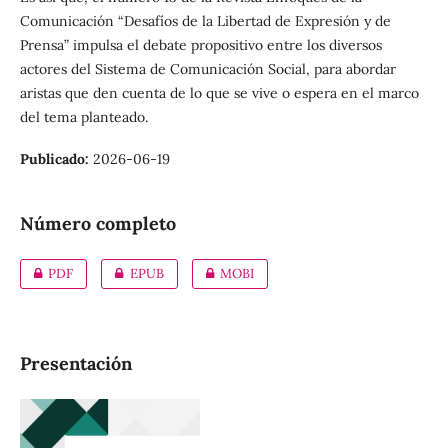
Comunicación “Desafíos de la Libertad de Expresión y de
Prensa” impulsa el debate propositivo entre los diversos
actores del Sistema de Comunicación Social, para abordar
aristas que den cuenta de lo que se vive o espera en el marco
del tema planteado.
Publicado:
2026-06-19
Número completo
PDF
EPUB
MOBI
Presentación