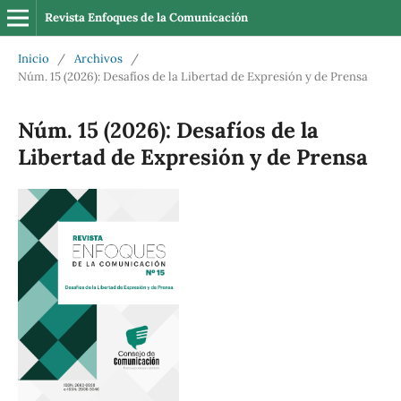
Revista Enfoques de la Comunicación
Inicio
/
Archivos
/
Núm. 15 (2026): Desafíos de la Libertad de Expresión y de Prensa
Núm. 15 (2026): Desafíos de la
Libertad de Expresión y de Prensa