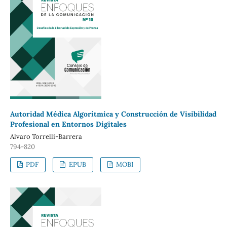
Autoridad Médica Algorítmica y Construcción de Visibilidad
Profesional en Entornos Digitales
Alvaro Torrelli-Barrera
794-820
PDF
EPUB
MOBI