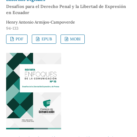
Desafíos para el Derecho Penal y la Libertad de Expresión
en Ecuador
Henry Antonio Armijos-Campoverde
94-133
PDF
EPUB
MOBI