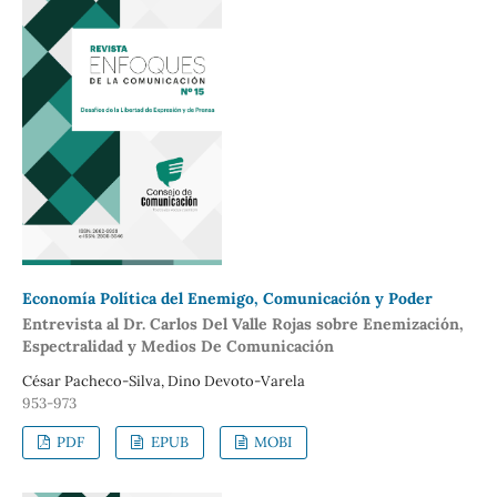
Economía Política del Enemigo, Comunicación y Poder
Entrevista al Dr. Carlos Del Valle Rojas sobre Enemización,
Espectralidad y Medios De Comunicación
César Pacheco-Silva, Dino Devoto-Varela
953-973
PDF
EPUB
MOBI