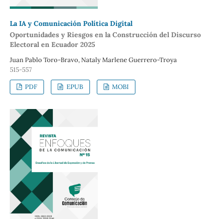
La
IA y Comunicación Política Digital
Oportunidades y Riesgos en la Construcción del Discurso
Electoral en Ecuador 2025
Juan Pablo Toro-Bravo, Nataly Marlene Guerrero-Troya
515-557
PDF
EPUB
MOBI