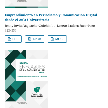
Emprendimiento en Periodismo y Comunicación Digital
desde el Aula Universitaria
Jenny Jovita Yaguache-Quichimbo, Loreto Isadora Saez-Pezo
323-356
PDF
EPUB
MOBI