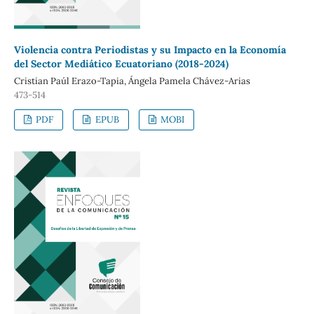
Violencia contra Periodistas y su Impacto en la Economía
del Sector Mediático Ecuatoriano (2018-2024)
Cristian Paúl Erazo-Tapia, Ángela Pamela Chávez-Arias
473-514
PDF
EPUB
MOBI