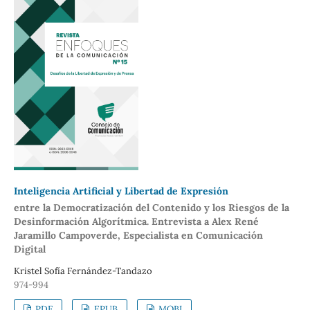
Inteligencia Artificial y Libertad de Expresión
entre la Democratización del Contenido y los Riesgos de la
Desinformación Algorítmica. Entrevista a Alex René
Jaramillo Campoverde, Especialista en Comunicación
Digital
Kristel Sofía Fernández-Tandazo
974-994
PDF
EPUB
MOBI