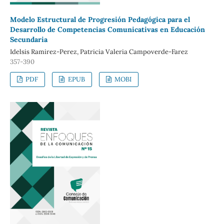
Modelo Estructural de Progresión Pedagógica para el
Desarrollo de Competencias Comunicativas en Educación
Secundaria
Idelsis Ramirez-Perez, Patricia Valeria Campoverde-Farez
357-390
PDF
EPUB
MOBI