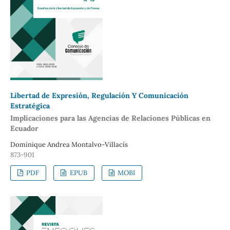
Libertad de Expresión, Regulación Y Comunicación
Estratégica
Implicaciones para las Agencias de Relaciones Públicas en
Ecuador
Dominique Andrea Montalvo-Villacís
873-901
PDF
EPUB
MOBI