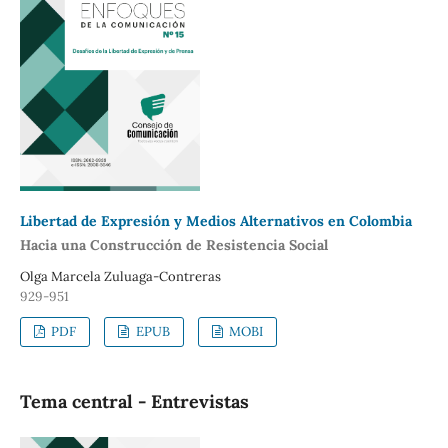
Libertad de Expresión y Medios Alternativos en Colombia
Hacia una Construcción de Resistencia Social
Olga Marcela Zuluaga-Contreras
929-951
PDF
EPUB
MOBI
Tema central - Entrevistas