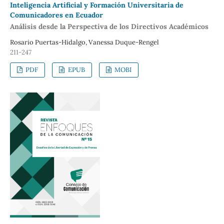
Inteligencia Artificial y Formación Universitaria de
Comunicadores en Ecuador
Análisis desde la Perspectiva de los Directivos Académicos
Rosario Puertas-Hidalgo, Vanessa Duque-Rengel
211-247
PDF
EPUB
MOBI