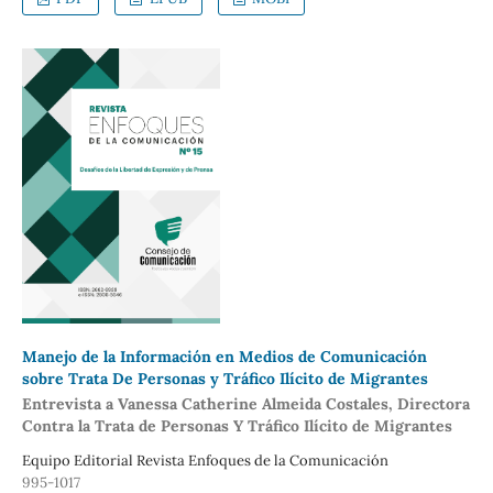
Manejo de la Información en Medios de Comunicación
sobre Trata De Personas y Tráfico Ilícito de Migrantes
Entrevista a Vanessa Catherine Almeida Costales, Directora
Contra la Trata de Personas Y Tráfico Ilícito de Migrantes
Equipo Editorial Revista Enfoques de la Comunicación
995-1017