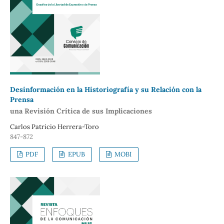
Desinformación en la Historiografía y su Relación con la
Prensa
una Revisión Crítica de sus Implicaciones
Carlos Patricio Herrera-Toro
847-872
PDF
EPUB
MOBI