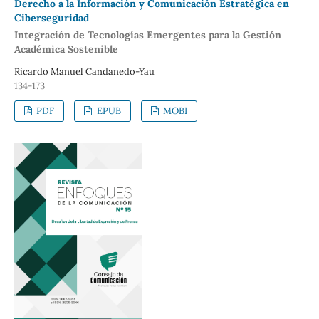
Derecho a la Información y Comunicación Estratégica en
Ciberseguridad
Integración de Tecnologías Emergentes para la Gestión
Académica Sostenible
Ricardo Manuel Candanedo-Yau
134-173
PDF
EPUB
MOBI