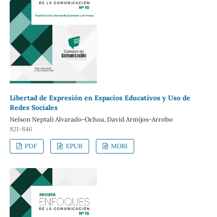
Libertad de Expresión en Espacios Educativos y Uso de
Redes Sociales
Nelson Neptali Alvarado-Ochoa, David Armijos-Arrobo
821-846
PDF
EPUB
MOBI